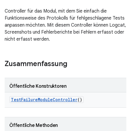
Controller für das Modul, mit dem Sie einfach die
Funktionsweise des Protokolls für fehlgeschlagene Tests
anpassen möchten. Mit diesem Controller können Logcat,
Screenshots und Fehlerberichte bei Fehlern erfasst oder
nicht erfasst werden.
Zusammenfassung
Öffentliche Konstruktoren
Test
Failure
Module
Controller
()
Öffentliche Methoden