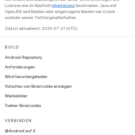
Lizenzen wie im Abschnitt
Inhaltslizenz
beschrieben. Java und
OpenJDK sind Marken oder eingetragene Marken von Oracle
und/oder seinen Tochtergesellschaften.
Zuletzt aktualisiert: 2025-07-27 (UTC).
BUILD
Android-Repository
Anforderungen
Wird heruntergeladen
Vorschau von Binärcodes anzeigen
Werksbilder
Treiber-Binärcodes
VERBINDEN
@Android auf X