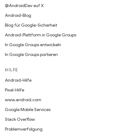
@AndroidDev auf X
Android-Blog
Blog für Google-Sicherheit
Android-Plattform in Google Groups
In Google Groups entwickeln
In Google Groups portieren
HILFE
Android-Hilfe
Pixel-Hilfe
www.android.com
Google Mobile Services
Stack Overflow
Problemverfolgung