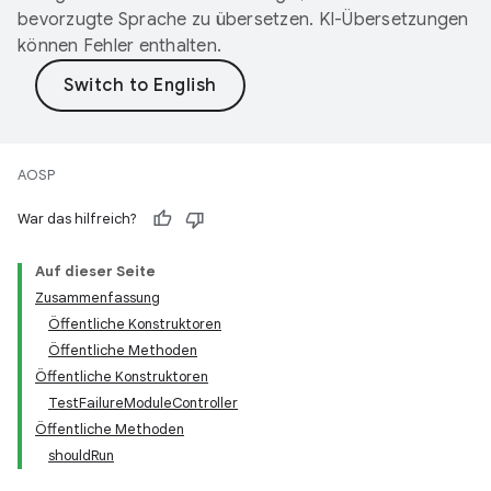
bevorzugte Sprache zu übersetzen. KI-Übersetzungen
können Fehler enthalten.
AOSP
War das hilfreich?
Auf dieser Seite
Zusammenfassung
Öffentliche Konstruktoren
Öffentliche Methoden
Öffentliche Konstruktoren
TestFailureModuleController
Öffentliche Methoden
shouldRun