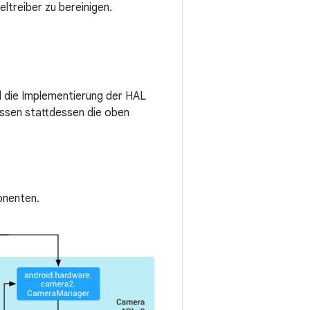
treiber zu bereinigen.
 die Implementierung der HAL
ssen stattdessen die oben
onenten.