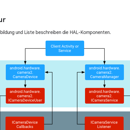
ur
bbildung und Liste beschreiben die HAL-Komponenten.