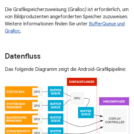
Die Grafikspeicherzuweisung (Gralloc) ist erforderlich, um
von Bildproduzenten angeforderten Speicher zuzuweisen.
Weitere Informationen finden Sie unter
BufferQueue und
Gralloc
.
Datenfluss
Das folgende Diagramm zeigt die Android-Grafikpipeline: