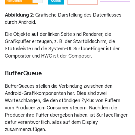
Abbildung 2
: Grafische Darstellung des Datenflusses
durch Android.
Die Objekte auf der linken Seite sind Renderer, die
Grafikpuffer erzeugen, z. B. der Startbildschirm, die
Statusleiste und die System-UI. SurfaceFlinger ist der
Compositor und HWC ist der Composer.
Buffer
Queue
BufferQueues stellen die Verbindung zwischen den
Android-Grafikkomponenten her. Dies sind zwei
Warteschlangen, die den ständigen Zyklus von Puffern
vom Producer zum Consumer steuern. Nachdem die
Producer ihre Puffer übergeben haben, ist SurfaceFlinger
dafür verantwortlich, alles auf dem Display
zusammenzufügen.