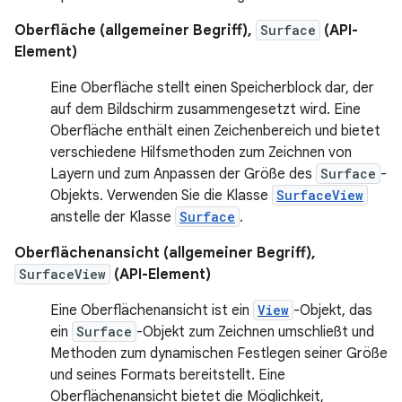
Oberfläche (allgemeiner Begriff),
Surface
(API-
Element)
Eine Oberfläche stellt einen Speicherblock dar, der
auf dem Bildschirm zusammengesetzt wird. Eine
Oberfläche enthält einen Zeichenbereich und bietet
verschiedene Hilfsmethoden zum Zeichnen von
Layern und zum Anpassen der Größe des
Surface
-
Objekts. Verwenden Sie die Klasse
SurfaceView
anstelle der Klasse
Surface
.
Oberflächenansicht (allgemeiner Begriff),
SurfaceView
(API-Element)
Eine Oberflächenansicht ist ein
View
-Objekt, das
ein
Surface
-Objekt zum Zeichnen umschließt und
Methoden zum dynamischen Festlegen seiner Größe
und seines Formats bereitstellt. Eine
Oberflächenansicht bietet die Möglichkeit,