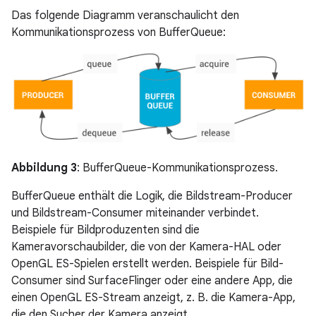
Das folgende Diagramm veranschaulicht den
Kommunikationsprozess von BufferQueue:
Abbildung 3
: BufferQueue-Kommunikationsprozess.
BufferQueue enthält die Logik, die Bildstream-Producer
und Bildstream-Consumer miteinander verbindet.
Beispiele für Bildproduzenten sind die
Kameravorschaubilder, die von der Kamera-HAL oder
OpenGL ES-Spielen erstellt werden. Beispiele für Bild-
Consumer sind SurfaceFlinger oder eine andere App, die
einen OpenGL ES-Stream anzeigt, z. B. die Kamera-App,
die den Sucher der Kamera anzeigt.