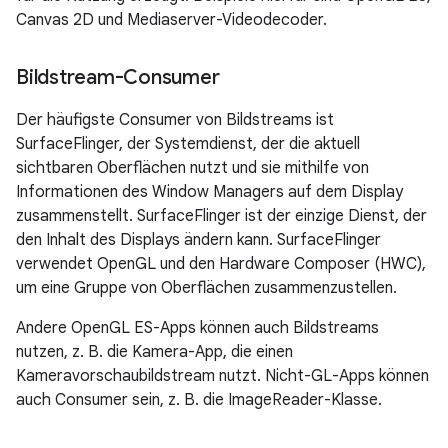
Canvas 2D und Mediaserver-Videodecoder.
Bildstream-Consumer
Der häufigste Consumer von Bildstreams ist
SurfaceFlinger, der Systemdienst, der die aktuell
sichtbaren Oberflächen nutzt und sie mithilfe von
Informationen des Window Managers auf dem Display
zusammenstellt. SurfaceFlinger ist der einzige Dienst, der
den Inhalt des Displays ändern kann. SurfaceFlinger
verwendet OpenGL und den Hardware Composer (HWC),
um eine Gruppe von Oberflächen zusammenzustellen.
Andere OpenGL ES-Apps können auch Bildstreams
nutzen, z. B. die Kamera-App, die einen
Kameravorschaubildstream nutzt. Nicht-GL-Apps können
auch Consumer sein, z. B. die ImageReader-Klasse.