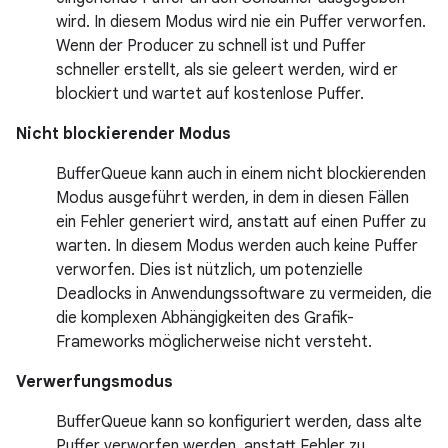
wird. In diesem Modus wird nie ein Puffer verworfen.
Wenn der Producer zu schnell ist und Puffer
schneller erstellt, als sie geleert werden, wird er
blockiert und wartet auf kostenlose Puffer.
Nicht blockierender Modus
BufferQueue kann auch in einem nicht blockierenden
Modus ausgeführt werden, in dem in diesen Fällen
ein Fehler generiert wird, anstatt auf einen Puffer zu
warten. In diesem Modus werden auch keine Puffer
verworfen. Dies ist nützlich, um potenzielle
Deadlocks in Anwendungssoftware zu vermeiden, die
die komplexen Abhängigkeiten des Grafik-
Frameworks möglicherweise nicht versteht.
Verwerfungsmodus
BufferQueue kann so konfiguriert werden, dass alte
Puffer verworfen werden, anstatt Fehler zu