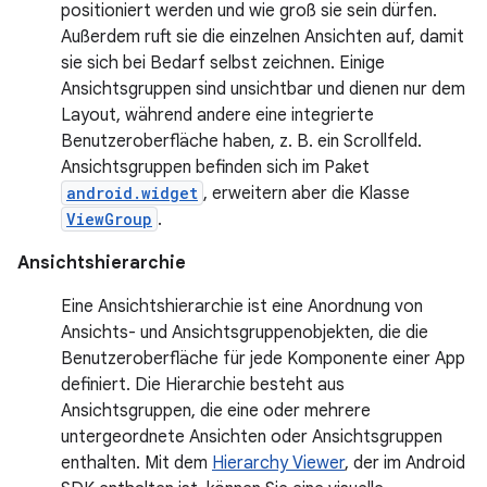
positioniert werden und wie groß sie sein dürfen.
Außerdem ruft sie die einzelnen Ansichten auf, damit
sie sich bei Bedarf selbst zeichnen. Einige
Ansichtsgruppen sind unsichtbar und dienen nur dem
Layout, während andere eine integrierte
Benutzeroberfläche haben, z. B. ein Scrollfeld.
Ansichtsgruppen befinden sich im Paket
android.widget
, erweitern aber die Klasse
ViewGroup
.
Ansichtshierarchie
Eine Ansichtshierarchie ist eine Anordnung von
Ansichts- und Ansichtsgruppenobjekten, die die
Benutzeroberfläche für jede Komponente einer App
definiert. Die Hierarchie besteht aus
Ansichtsgruppen, die eine oder mehrere
untergeordnete Ansichten oder Ansichtsgruppen
enthalten. Mit dem
Hierarchy Viewer
, der im Android