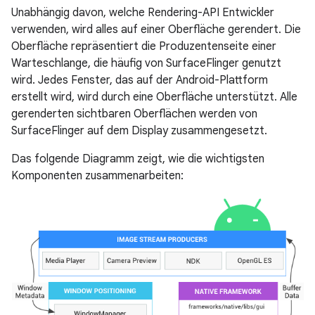
Unabhängig davon, welche Rendering-API Entwickler
verwenden, wird alles auf einer Oberfläche gerendert. Die
Oberfläche repräsentiert die Produzentenseite einer
Warteschlange, die häufig von SurfaceFlinger genutzt
wird. Jedes Fenster, das auf der Android-Plattform
erstellt wird, wird durch eine Oberfläche unterstützt. Alle
gerenderten sichtbaren Oberflächen werden von
SurfaceFlinger auf dem Display zusammengesetzt.
Das folgende Diagramm zeigt, wie die wichtigsten
Komponenten zusammenarbeiten: