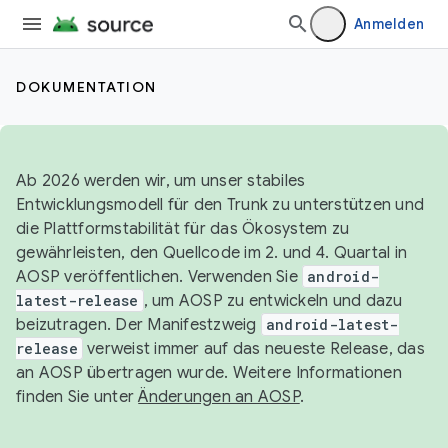
Anmelden
DOKUMENTATION
Ab 2026 werden wir, um unser stabiles
Entwicklungsmodell für den Trunk zu unterstützen und
die Plattformstabilität für das Ökosystem zu
gewährleisten, den Quellcode im 2. und 4. Quartal in
AOSP veröffentlichen. Verwenden Sie
android-
latest-release
, um AOSP zu entwickeln und dazu
beizutragen. Der Manifestzweig
android-latest-
release
verweist immer auf das neueste Release, das
an AOSP übertragen wurde. Weitere Informationen
finden Sie unter
Änderungen an AOSP
.