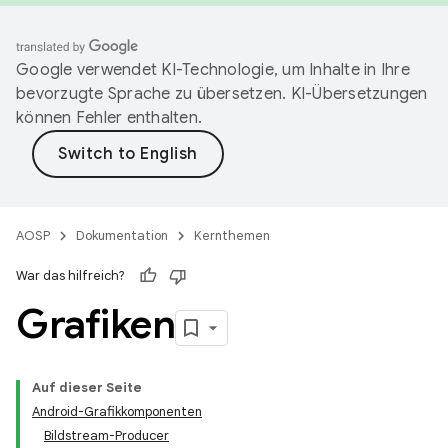
Google verwendet KI-Technologie, um Inhalte in Ihre
bevorzugte Sprache zu übersetzen. KI-Übersetzungen
können Fehler enthalten.
AOSP
Dokumentation
Kernthemen
War das hilfreich?
Grafiken
Auf dieser Seite
Android-Grafikkomponenten
Bildstream-Producer