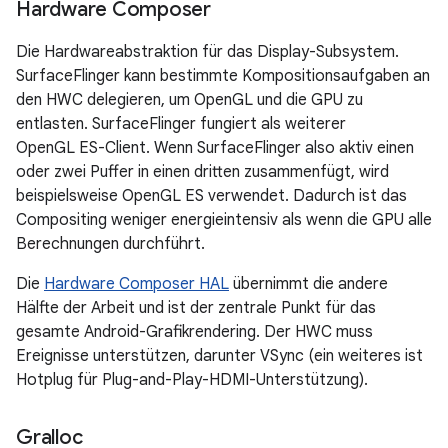
Hardware Composer
Die Hardwareabstraktion für das Display-Subsystem.
SurfaceFlinger kann bestimmte Kompositionsaufgaben an
den HWC delegieren, um OpenGL und die GPU zu
entlasten. SurfaceFlinger fungiert als weiterer
OpenGL ES-Client. Wenn SurfaceFlinger also aktiv einen
oder zwei Puffer in einen dritten zusammenfügt, wird
beispielsweise OpenGL ES verwendet. Dadurch ist das
Compositing weniger energieintensiv als wenn die GPU alle
Berechnungen durchführt.
Die
Hardware Composer HAL
übernimmt die andere
Hälfte der Arbeit und ist der zentrale Punkt für das
gesamte Android-Grafikrendering. Der HWC muss
Ereignisse unterstützen, darunter VSync (ein weiteres ist
Hotplug für Plug-and-Play-HDMI-Unterstützung).
Gralloc