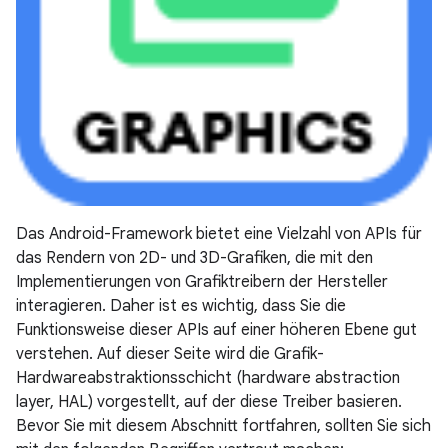
Das Android-Framework bietet eine Vielzahl von APIs für
das Rendern von 2D- und 3D-Grafiken, die mit den
Implementierungen von Grafiktreibern der Hersteller
interagieren. Daher ist es wichtig, dass Sie die
Funktionsweise dieser APIs auf einer höheren Ebene gut
verstehen. Auf dieser Seite wird die Grafik-
Hardwareabstraktionsschicht (hardware abstraction
layer, HAL) vorgestellt, auf der diese Treiber basieren.
Bevor Sie mit diesem Abschnitt fortfahren, sollten Sie sich