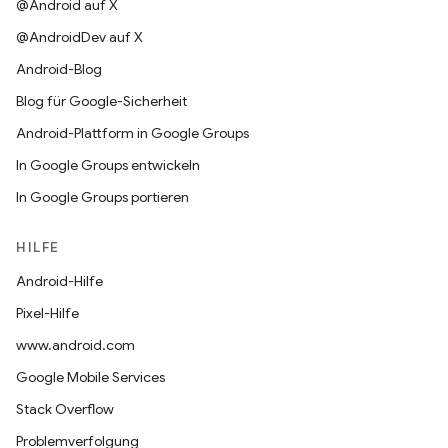
@Android auf X
@AndroidDev auf X
Android-Blog
Blog für Google-Sicherheit
Android-Plattform in Google Groups
In Google Groups entwickeln
In Google Groups portieren
HILFE
Android-Hilfe
Pixel-Hilfe
www.android.com
Google Mobile Services
Stack Overflow
Problemverfolgung