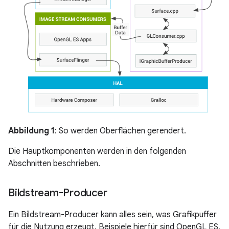
Abbildung 1
: So werden Oberflächen gerendert.
Die Hauptkomponenten werden in den folgenden
Abschnitten beschrieben.
Bildstream-Producer
Ein Bildstream-Producer kann alles sein, was Grafikpuffer
für die Nutzung erzeugt. Beispiele hierfür sind OpenGL ES,