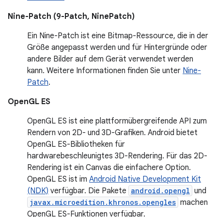
Nine-Patch (9-Patch, NinePatch)
Ein Nine-Patch ist eine Bitmap-Ressource, die in der
Größe angepasst werden und für Hintergründe oder
andere Bilder auf dem Gerät verwendet werden
kann. Weitere Informationen finden Sie unter
Nine-
Patch
.
OpenGL ES
OpenGL ES ist eine plattformübergreifende API zum
Rendern von 2D- und 3D-Grafiken. Android bietet
OpenGL ES-Bibliotheken für
hardwarebeschleunigtes 3D-Rendering. Für das 2D-
Rendering ist ein Canvas die einfachere Option.
OpenGL ES ist im
Android Native Development Kit
(NDK)
verfügbar. Die Pakete
android.opengl
und
javax.microedition.khronos.opengles
machen
OpenGL ES-Funktionen verfügbar.