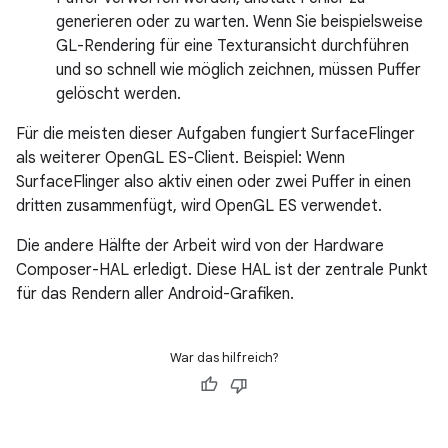
generieren oder zu warten. Wenn Sie beispielsweise
GL-Rendering für eine Texturansicht durchführen
und so schnell wie möglich zeichnen, müssen Puffer
gelöscht werden.
Für die meisten dieser Aufgaben fungiert SurfaceFlinger
als weiterer OpenGL ES-Client. Beispiel: Wenn
SurfaceFlinger also aktiv einen oder zwei Puffer in einen
dritten zusammenfügt, wird OpenGL ES verwendet.
Die andere Hälfte der Arbeit wird von der Hardware
Composer-HAL erledigt. Diese HAL ist der zentrale Punkt
für das Rendern aller Android-Grafiken.
War das hilfreich?