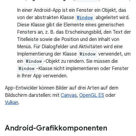
In einer Android-App ist ein Fenster ein Objekt, das
von der abstrakten Klasse
Window
abgeleitet wird.
Diese Klasse gibt die Elemente eines generischen
Fensters an, z. B. das Erscheinungsbild, den Text der
Titelleiste sowie die Position und den Inhalt von
Menüs. Für Dialogfelder und Aktivitäten wird eine
Implementierung der Klasse
Window
verwendet, um
ein
Window
-Objekt zu rendern. Sie müssen die
Window
-Klasse nicht implementieren oder Fenster
in Ihrer App verwenden.
App-Entwickler können Bilder auf drei Arten auf dem
Bildschirm darstellen: mit
Canvas
,
OpenGL ES
oder
Vulkan
.
Android-Grafikkomponenten