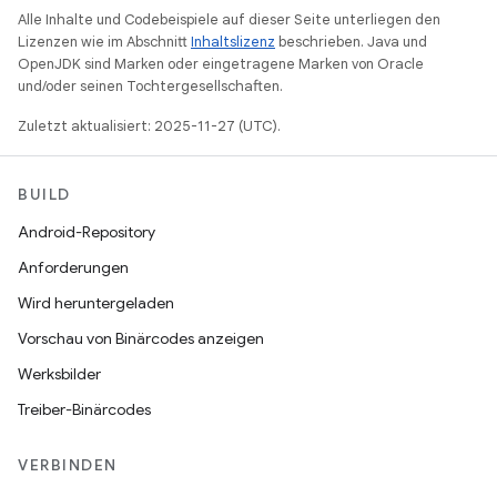
Alle Inhalte und Codebeispiele auf dieser Seite unterliegen den
Lizenzen wie im Abschnitt
Inhaltslizenz
beschrieben. Java und
OpenJDK sind Marken oder eingetragene Marken von Oracle
und/oder seinen Tochtergesellschaften.
Zuletzt aktualisiert: 2025-11-27 (UTC).
BUILD
Android-Repository
Anforderungen
Wird heruntergeladen
Vorschau von Binärcodes anzeigen
Werksbilder
Treiber-Binärcodes
VERBINDEN