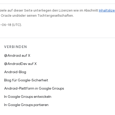
piele auf dieser Seite unterliegen den Lizenzen wie im Abschnitt
Inhaltsliz
Oracle und/oder seinen Tochtergesellschaften.
6-06-18 (UTC).
VERBINDEN
@Android auf X
@AndroidDev auf X
Android-Blog
Blog für Google-Sicherheit
Android-Plattform in Google Groups
In Google Groups entwickeln
In Google Groups portieren