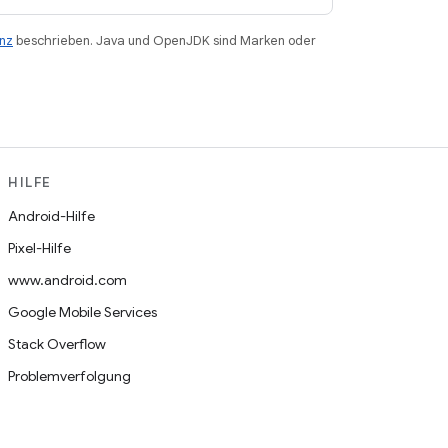
enz
beschrieben. Java und OpenJDK sind Marken oder
HILFE
Android-Hilfe
Pixel-Hilfe
www.android.com
Google Mobile Services
Stack Overflow
Problemverfolgung