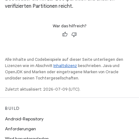
verifizierten Partitionen reicht.
War das hilfreich?
Alle Inhalte und Codebeispiele auf dieser Seite unterliegen den
Lizenzen wie im Abschnitt
Inhaltslizenz
beschrieben. Java und
OpenJDK sind Marken oder eingetragene Marken von Oracle
und/oder seinen Tochtergesellschaften.
Zuletzt aktualisiert: 2026-07-09 (UTC).
BUILD
Android-Repository
Anforderungen
Wird heruntergeladen