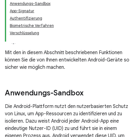
Anwendungs-Sandbox
App-Signatur
Authentifizierung
Biometrische Verfahren
Verschlüsselung
Mit den in diesem Abschnitt beschriebenen Funktionen
können Sie die von Ihnen entwickelten Android-Geräte so
sicher wie möglich machen.
Anwendungs-Sandbox
Die Android-Plattform nutzt den nutzerbasierten Schutz
von Linux, um App-Ressourcen zu identifizieren und zu
isolieren. Dazu weist Android jeder Android-App eine
eindeutige Nutzer-ID (UID) zu und führt sie in einem
eigenen Prozess aus. Android verwendet diese UID, um