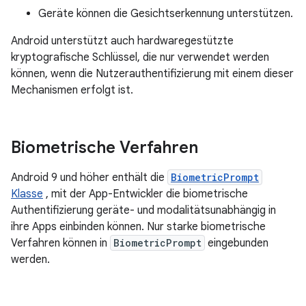
Geräte können die Gesichtserkennung unterstützen.
Android unterstützt auch hardwaregestützte
kryptografische Schlüssel, die nur verwendet werden
können, wenn die Nutzerauthentifizierung mit einem dieser
Mechanismen erfolgt ist.
Biometrische Verfahren
Android 9 und höher enthält die
BiometricPrompt
Klasse
, mit der App-Entwickler die biometrische
Authentifizierung geräte- und modalitätsunabhängig in
ihre Apps einbinden können. Nur starke biometrische
Verfahren können in
BiometricPrompt
eingebunden
werden.