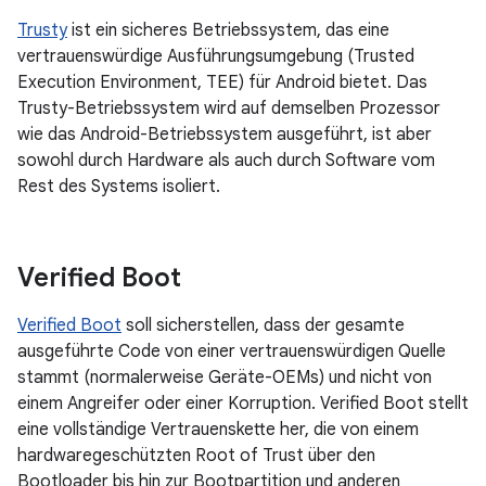
Trusty
ist ein sicheres Betriebssystem, das eine
vertrauenswürdige Ausführungsumgebung (Trusted
Execution Environment, TEE) für Android bietet. Das
Trusty-Betriebssystem wird auf demselben Prozessor
wie das Android-Betriebssystem ausgeführt, ist aber
sowohl durch Hardware als auch durch Software vom
Rest des Systems isoliert.
Verified Boot
Verified Boot
soll sicherstellen, dass der gesamte
ausgeführte Code von einer vertrauenswürdigen Quelle
stammt (normalerweise Geräte-OEMs) und nicht von
einem Angreifer oder einer Korruption. Verified Boot stellt
eine vollständige Vertrauenskette her, die von einem
hardwaregeschützten Root of Trust über den
Bootloader bis hin zur Bootpartition und anderen