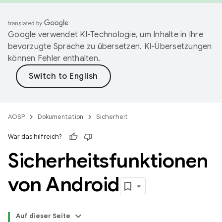
Google verwendet KI-Technologie, um Inhalte in Ihre
bevorzugte Sprache zu übersetzen. KI-Übersetzungen
können Fehler enthalten.
AOSP
Dokumentation
Sicherheit
War das hilfreich?
Sicherheitsfunktionen
von Android
Auf dieser Seite