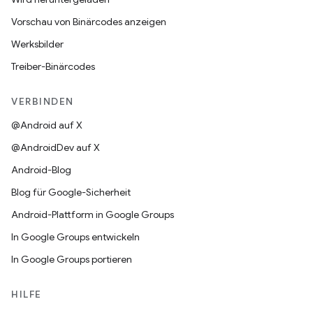
Vorschau von Binärcodes anzeigen
Werksbilder
Treiber-Binärcodes
VERBINDEN
@Android auf X
@AndroidDev auf X
Android-Blog
Blog für Google-Sicherheit
Android-Plattform in Google Groups
In Google Groups entwickeln
In Google Groups portieren
HILFE