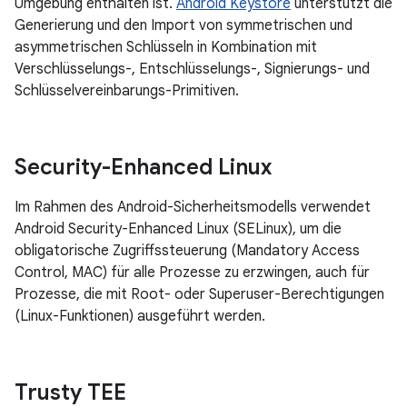
Umgebung enthalten ist.
Android Keystore
unterstützt die
Generierung und den Import von symmetrischen und
asymmetrischen Schlüsseln in Kombination mit
Verschlüsselungs-, Entschlüsselungs-, Signierungs- und
Schlüsselvereinbarungs-Primitiven.
Security-Enhanced Linux
Im Rahmen des Android-Sicherheitsmodells verwendet
Android Security-Enhanced Linux (SELinux), um die
obligatorische Zugriffssteuerung (Mandatory Access
Control, MAC) für alle Prozesse zu erzwingen, auch für
Prozesse, die mit Root- oder Superuser-Berechtigungen
(Linux-Funktionen) ausgeführt werden.
Trusty TEE