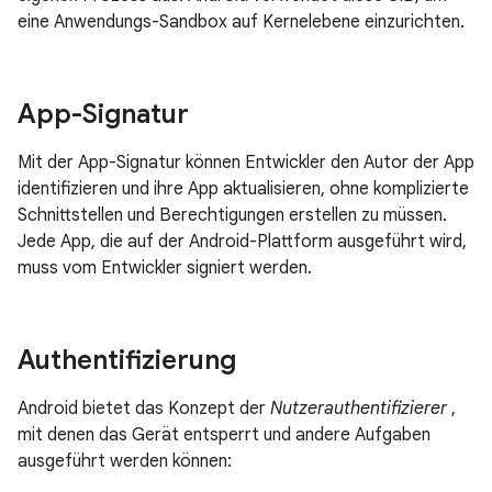
eine Anwendungs-Sandbox auf Kernelebene einzurichten.
App-Signatur
Mit der App-Signatur können Entwickler den Autor der App
identifizieren und ihre App aktualisieren, ohne komplizierte
Schnittstellen und Berechtigungen erstellen zu müssen.
Jede App, die auf der Android-Plattform ausgeführt wird,
muss vom Entwickler signiert werden.
Authentifizierung
Android bietet das Konzept der
Nutzerauthentifizierer
,
mit denen das Gerät entsperrt und andere Aufgaben
ausgeführt werden können: