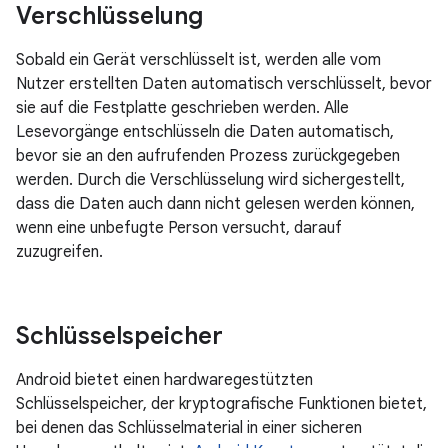
Verschlüsselung
Sobald ein Gerät verschlüsselt ist, werden alle vom
Nutzer erstellten Daten automatisch verschlüsselt, bevor
sie auf die Festplatte geschrieben werden. Alle
Lesevorgänge entschlüsseln die Daten automatisch,
bevor sie an den aufrufenden Prozess zurückgegeben
werden. Durch die Verschlüsselung wird sichergestellt,
dass die Daten auch dann nicht gelesen werden können,
wenn eine unbefugte Person versucht, darauf
zuzugreifen.
Schlüsselspeicher
Android bietet einen hardwaregestützten
Schlüsselspeicher, der kryptografische Funktionen bietet,
bei denen das Schlüsselmaterial in einer sicheren