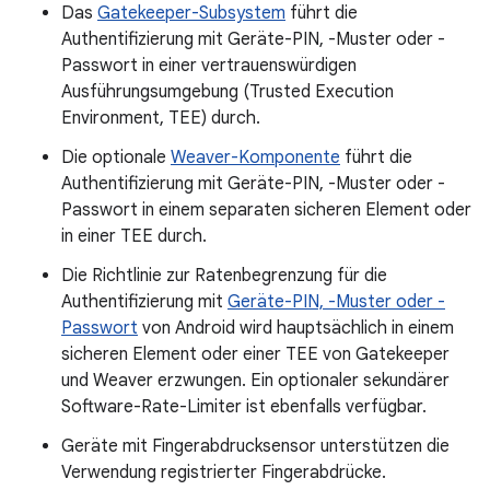
Das
Gatekeeper-Subsystem
führt die
Authentifizierung mit Geräte-PIN, -Muster oder -
Passwort in einer vertrauenswürdigen
Ausführungsumgebung (Trusted Execution
Environment, TEE) durch.
Die optionale
Weaver-Komponente
führt die
Authentifizierung mit Geräte-PIN, -Muster oder -
Passwort in einem separaten sicheren Element oder
in einer TEE durch.
Die Richtlinie zur Ratenbegrenzung für die
Authentifizierung mit
Geräte-PIN, -Muster oder -
Passwort
von Android wird hauptsächlich in einem
sicheren Element oder einer TEE von Gatekeeper
und Weaver erzwungen. Ein optionaler sekundärer
Software-Rate-Limiter ist ebenfalls verfügbar.
Geräte mit Fingerabdrucksensor unterstützen die
Verwendung registrierter Fingerabdrücke.