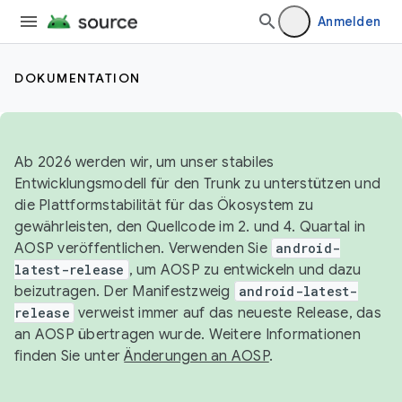
Anmelden
DOKUMENTATION
Ab 2026 werden wir, um unser stabiles
Entwicklungsmodell für den Trunk zu unterstützen und
die Plattformstabilität für das Ökosystem zu
gewährleisten, den Quellcode im 2. und 4. Quartal in
AOSP veröffentlichen. Verwenden Sie
android-
latest-release
, um AOSP zu entwickeln und dazu
beizutragen. Der Manifestzweig
android-latest-
release
verweist immer auf das neueste Release, das
an AOSP übertragen wurde. Weitere Informationen
finden Sie unter
Änderungen an AOSP
.