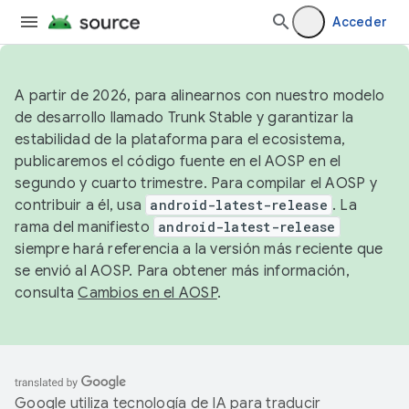
Acceder
A partir de 2026, para alinearnos con nuestro modelo
de desarrollo llamado Trunk Stable y garantizar la
estabilidad de la plataforma para el ecosistema,
publicaremos el código fuente en el AOSP en el
segundo y cuarto trimestre. Para compilar el AOSP y
contribuir a él, usa
android-latest-release
. La
rama del manifiesto
android-latest-release
siempre hará referencia a la versión más reciente que
se envió al AOSP. Para obtener más información,
consulta
Cambios en el AOSP
.
Google utiliza tecnología de IA para traducir