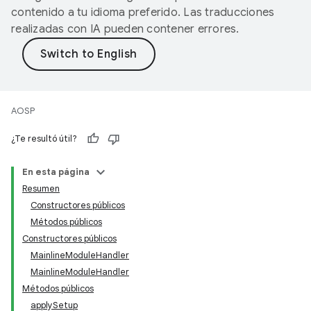
contenido a tu idioma preferido. Las traducciones
realizadas con IA pueden contener errores.
AOSP
¿Te resultó útil?
En esta página
Resumen
Constructores públicos
Métodos públicos
Constructores públicos
MainlineModuleHandler
MainlineModuleHandler
Métodos públicos
applySetup