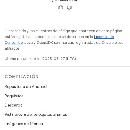
El contenido y las muestras de código que aparecen en esta página
están sujetas a las licencias que se describen en la
Licencia de
Contenido
. Java y OpenJDK son marcas registradas de Oracle o sus
afiliados.
Última actualización: 2025-07-27 (UTC)
COMPILACIÓN
Repositorio de Android
Requisitos
Descarga
Vista previa de los objetos binarios
Imágenes de fábrica