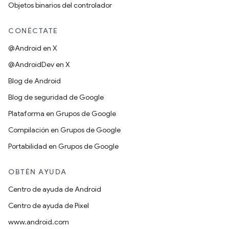
Objetos binarios del controlador
CONÉCTATE
@Android en X
@AndroidDev en X
Blog de Android
Blog de seguridad de Google
Plataforma en Grupos de Google
Compilación en Grupos de Google
Portabilidad en Grupos de Google
OBTÉN AYUDA
Centro de ayuda de Android
Centro de ayuda de Pixel
www.android.com