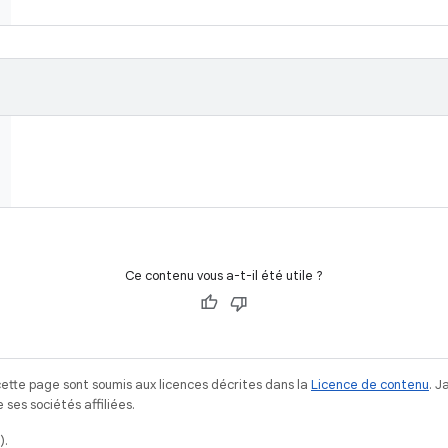
Ce contenu vous a-t-il été utile ?
ette page sont soumis aux licences décrites dans la
Licence de contenu
. 
ses sociétés affiliées.
).