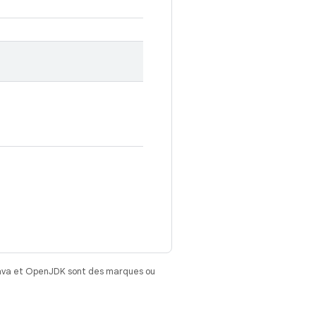
Java et OpenJDK sont des marques ou