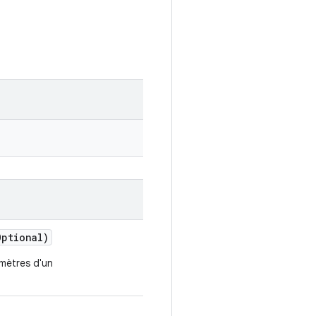
Optional)
mètres d'un