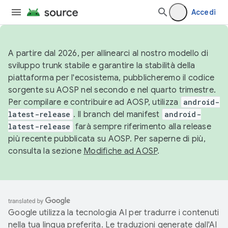
Accedi
A partire dal 2026, per allinearci al nostro modello di
sviluppo trunk stabile e garantire la stabilità della
piattaforma per l'ecosistema, pubblicheremo il codice
sorgente su AOSP nel secondo e nel quarto trimestre.
Per compilare e contribuire ad AOSP, utilizza
android-
latest-release
. Il branch del manifest
android-
latest-release
farà sempre riferimento alla release
più recente pubblicata su AOSP. Per saperne di più,
consulta la sezione
Modifiche ad AOSP
.
Google utilizza la tecnologia AI per tradurre i contenuti
nella tua lingua preferita. Le traduzioni generate dall'AI