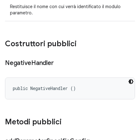
Restituisce il nome con cui verrà identificato il modulo
parametro.
Costruttori pubblici
Negative
Handler
public NegativeHandler ()
Metodi pubblici