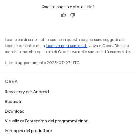
Questa pagina è stata utile?
I campioni di contenuti e codice in questa pagina sono soggetti alle
licenze descritte nella
Licenza per i contenuti
. Java e OpenJDK sono
marchi o marchi registrati di Oracle e/o delle sue società consociate.
Ultimo aggiornamento 2025-07-27 UTC.
CREA
Repository per Android
Requisiti
Download
Visualizza l'anteprima dei programmi binari
Immagini del produttore