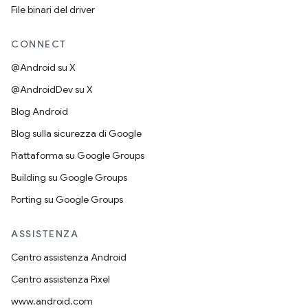
File binari del driver
CONNECT
@Android su X
@AndroidDev su X
Blog Android
Blog sulla sicurezza di Google
Piattaforma su Google Groups
Building su Google Groups
Porting su Google Groups
ASSISTENZA
Centro assistenza Android
Centro assistenza Pixel
www.android.com