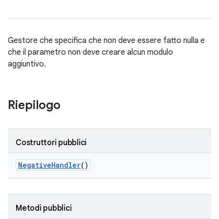
Gestore che specifica che non deve essere fatto nulla e
che il parametro non deve creare alcun modulo
aggiuntivo.
Riepilogo
Costruttori pubblici
Negative
Handler
()
Metodi pubblici