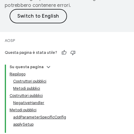
potrebbero contenere errori.
AOSP
Questa pagina è stata utile?
Su questa pagina
Riepilogo
Costruttori pubblici
Metodi pubblici
Costruttori pubblici
NegativeHandler
Metodi pubblici
addParameterSpecificConfig
applySetup