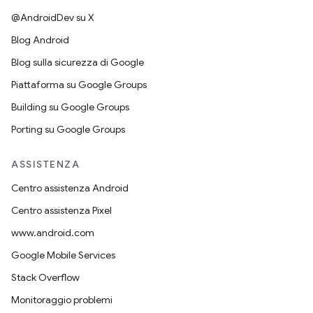
@AndroidDev su X
Blog Android
Blog sulla sicurezza di Google
Piattaforma su Google Groups
Building su Google Groups
Porting su Google Groups
ASSISTENZA
Centro assistenza Android
Centro assistenza Pixel
www.android.com
Google Mobile Services
Stack Overflow
Monitoraggio problemi