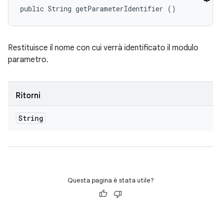
public String getParameterIdentifier ()
Restituisce il nome con cui verrà identificato il modulo
parametro.
Ritorni
String
Questa pagina è stata utile?