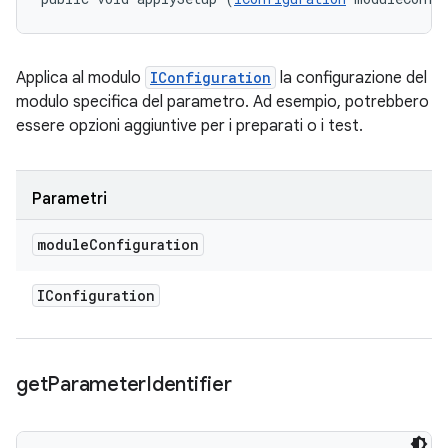
Applica al modulo
IConfiguration
la configurazione del
modulo specifica del parametro. Ad esempio, potrebbero
essere opzioni aggiuntive per i preparati o i test.
Parametri
module
Configuration
IConfiguration
get
Parameter
Identifier