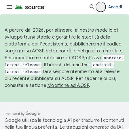
Accedi
A partire dal 2026, per allinearci al nostro modello di
sviluppo trunk stabile e garantire la stabilità della
piattaforma per l'ecosistema, pubblicheremo il codice
sorgente su AOSP nel secondo e nel quarto trimestre.
Per compilare e contribuire ad AOSP, utilizza
android-
latest-release
. Il branch del manifest
android-
latest-release
farà sempre riferimento alla release
più recente pubblicata su AOSP. Per saperne di più,
consulta la sezione
Modifiche ad AOSP
.
Google utilizza la tecnologia AI per tradurre i contenuti
nella tua lingua preferita. Le traduzioni generate dall'AI