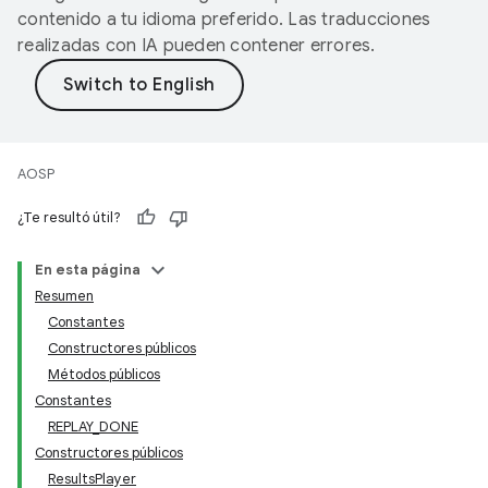
contenido a tu idioma preferido. Las traducciones
realizadas con IA pueden contener errores.
AOSP
¿Te resultó útil?
En esta página
Resumen
Constantes
Constructores públicos
Métodos públicos
Constantes
REPLAY_DONE
Constructores públicos
ResultsPlayer