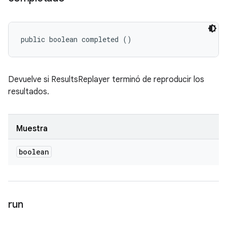
public boolean completed ()
Devuelve si ResultsReplayer terminó de reproducir los
resultados.
Muestra
boolean
run