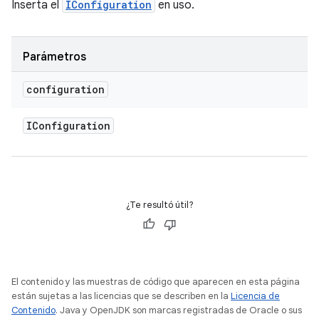
Inserta el
IConfiguration
en uso.
Parámetros
configuration
IConfiguration
¿Te resultó útil?
El contenido y las muestras de código que aparecen en esta página
están sujetas a las licencias que se describen en la
Licencia de
Contenido
. Java y OpenJDK son marcas registradas de Oracle o sus