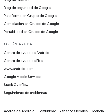
Blog de seguridad de Google
Plataforma en Grupos de Google
Compilación en Grupos de Google
Portabilidad en Grupos de Google
OBTÉN AYUDA
Centro de ayuda de Android
Centro de ayuda de Pixel
www.android.com
Google Mobile Services
Stack Overflow
Seguimiento de problemas
Acerca de Android
Comunidad
Aspectos legales
Licencia