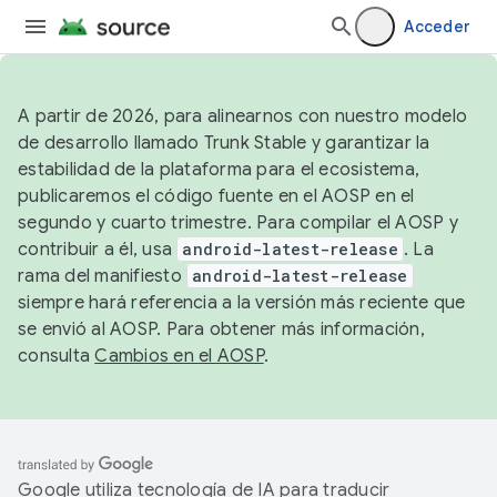
Acceder
A partir de 2026, para alinearnos con nuestro modelo
de desarrollo llamado Trunk Stable y garantizar la
estabilidad de la plataforma para el ecosistema,
publicaremos el código fuente en el AOSP en el
segundo y cuarto trimestre. Para compilar el AOSP y
contribuir a él, usa
android-latest-release
. La
rama del manifiesto
android-latest-release
siempre hará referencia a la versión más reciente que
se envió al AOSP. Para obtener más información,
consulta
Cambios en el AOSP
.
Google utiliza tecnología de IA para traducir