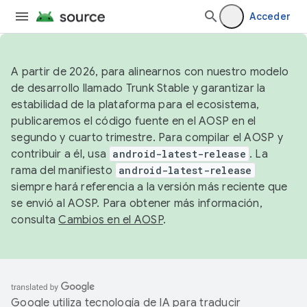
Acceder
A partir de 2026, para alinearnos con nuestro modelo
de desarrollo llamado Trunk Stable y garantizar la
estabilidad de la plataforma para el ecosistema,
publicaremos el código fuente en el AOSP en el
segundo y cuarto trimestre. Para compilar el AOSP y
contribuir a él, usa
android-latest-release
. La
rama del manifiesto
android-latest-release
siempre hará referencia a la versión más reciente que
se envió al AOSP. Para obtener más información,
consulta
Cambios en el AOSP
.
Google utiliza tecnología de IA para traducir