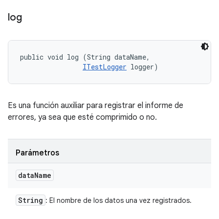
log
public void log (String dataName, 

ITestLogger
 logger)
Es una función auxiliar para registrar el informe de
errores, ya sea que esté comprimido o no.
Parámetros
data
Name
String
: El nombre de los datos una vez registrados.