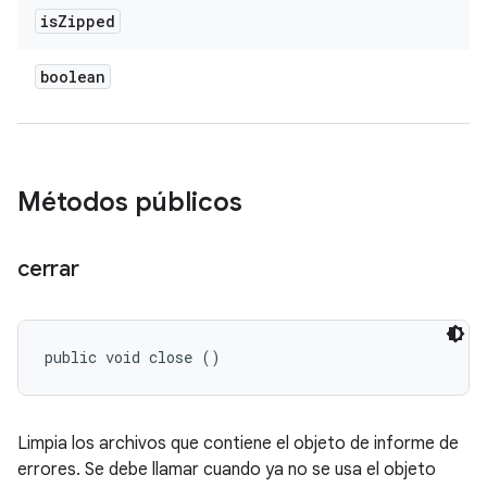
is
Zipped
boolean
Métodos públicos
cerrar
public void close ()
Limpia los archivos que contiene el objeto de informe de
errores. Se debe llamar cuando ya no se usa el objeto