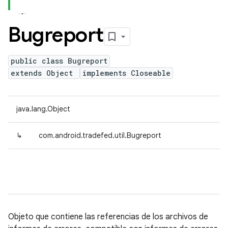
Bugreport
public class Bugreport
extends Object
implements Closeable
java.lang.Object
↳
com.android.tradefed.util.Bugreport
Objeto que contiene las referencias de los archivos de