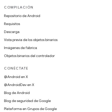
COMPILACIÓN
Repositorio de Android
Requisitos
Descarga
Vista previa de los objetos binarios
Imágenes de fábrica
Objetos binarios del controlador
CONÉCTATE
@Android en X
@AndroidDev en X
Blog de Android
Blog de seguridad de Google
Plataforma en Grupos de Google