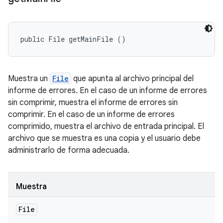
public File getMainFile ()
Muestra un
File
que apunta al archivo principal del
informe de errores. En el caso de un informe de errores
sin comprimir, muestra el informe de errores sin
comprimir. En el caso de un informe de errores
comprimido, muestra el archivo de entrada principal. El
archivo que se muestra es una copia y el usuario debe
administrarlo de forma adecuada.
Muestra
File