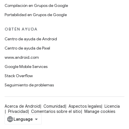
Compilación en Grupos de Google
Portabilidad en Grupos de Google
OBTÉN AYUDA
Centro de ayuda de Android
Centro de ayuda de Pixel
www.android.com
Google Mobile Services
Stack Overflow
Seguimiento de problemas
Acerca de Android
Comunidad
Aspectos legales
Licencia
Privacidad
Comentarios sobre el sitio
Manage cookies