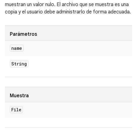
muestran un valor nulo. El archivo que se muestra es una
copia y el usuario debe administrarlo de forma adecuada.
Parámetros
name
String
Muestra
File