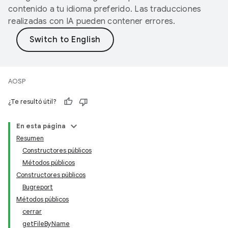
contenido a tu idioma preferido. Las traducciones
realizadas con IA pueden contener errores.
AOSP
¿Te resultó útil?
En esta página
Resumen
Constructores públicos
Métodos públicos
Constructores públicos
Bugreport
Métodos públicos
cerrar
getFileByName