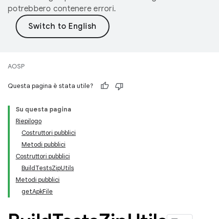
potrebbero contenere errori.
AOSP
Questa pagina è stata utile?
Su questa pagina
Riepilogo
Costruttori pubblici
Metodi pubblici
Costruttori pubblici
BuildTestsZipUtils
Metodi pubblici
getApkFile