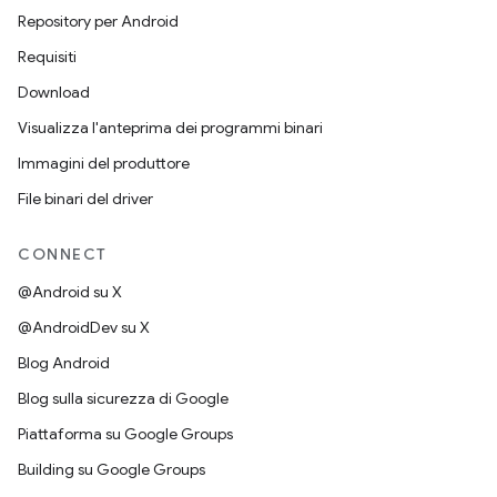
Repository per Android
Requisiti
Download
Visualizza l'anteprima dei programmi binari
Immagini del produttore
File binari del driver
CONNECT
@Android su X
@AndroidDev su X
Blog Android
Blog sulla sicurezza di Google
Piattaforma su Google Groups
Building su Google Groups