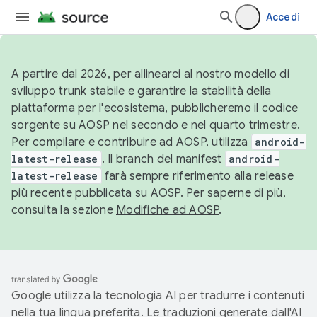
Accedi
A partire dal 2026, per allinearci al nostro modello di
sviluppo trunk stabile e garantire la stabilità della
piattaforma per l'ecosistema, pubblicheremo il codice
sorgente su AOSP nel secondo e nel quarto trimestre.
Per compilare e contribuire ad AOSP, utilizza
android-
latest-release
. Il branch del manifest
android-
latest-release
farà sempre riferimento alla release
più recente pubblicata su AOSP. Per saperne di più,
consulta la sezione
Modifiche ad AOSP
.
Google utilizza la tecnologia AI per tradurre i contenuti
nella tua lingua preferita. Le traduzioni generate dall'AI