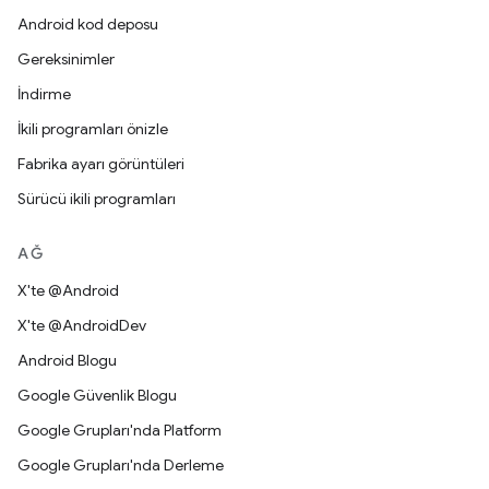
Android kod deposu
Gereksinimler
İndirme
İkili programları önizle
Fabrika ayarı görüntüleri
Sürücü ikili programları
AĞ
X'te @Android
X'te @AndroidDev
Android Blogu
Google Güvenlik Blogu
Google Grupları'nda Platform
Google Grupları'nda Derleme