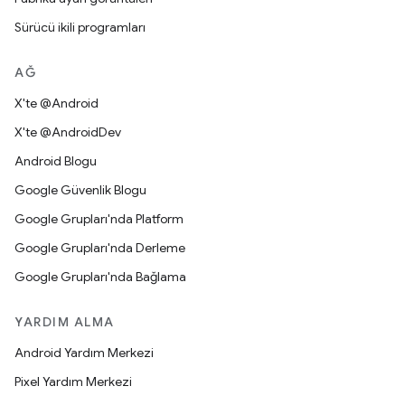
Sürücü ikili programları
AĞ
X'te @Android
X'te @AndroidDev
Android Blogu
Google Güvenlik Blogu
Google Grupları'nda Platform
Google Grupları'nda Derleme
Google Grupları'nda Bağlama
YARDIM ALMA
Android Yardım Merkezi
Pixel Yardım Merkezi