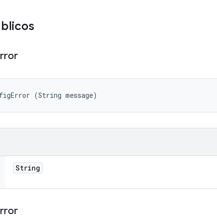
blicos
rror
figError (String message)
String
rror