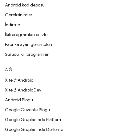
Android kod deposu
Gereksinimler
İndirme
İkili programları önizle
Fabrika ayarı görüntüleri
Sürücü ikili programları
AĞ
X'te @Android
X'te @AndroidDev
Android Blogu
Google Güvenlik Blogu
Google Grupları'nda Platform
Google Grupları'nda Derleme