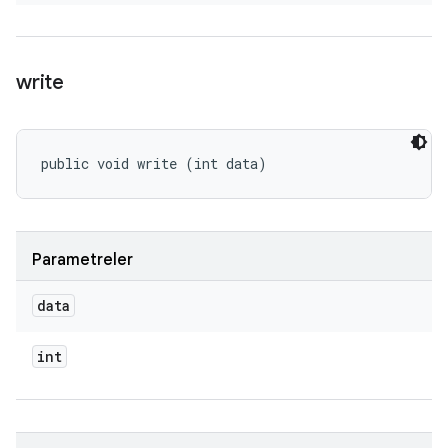
write
public void write (int data)
Parametreler
data
int