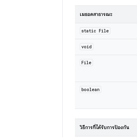
เมธอดสาธารณะ
static File
void
File
boolean
วิธีการที่ได้รับการป้องกัน