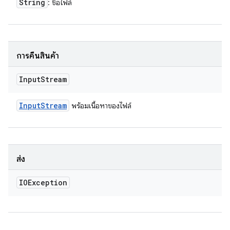
String
: ชื่อไฟล์
การคืนสินค้า
Input
Stream
Input
Stream
พร้อมเนื้อหาของไฟล์
ส่ง
IOException