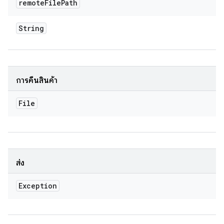
remote
File
Path
String
การคืนสินค้า
File
ส่ง
Exception