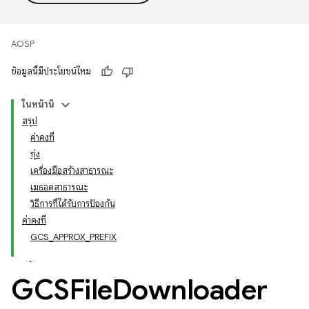
AOSP
ข้อมูลนี้มีประโยชน์ไหม
ในหน้านี้
สรุป
ค่าคงที่
ทุ่ง
เครื่องมือสร้างสาธารณะ
เมธอดสาธารณะ
วิธีการที่ได้รับการป้องกัน
ค่าคงที่
GCS_APPROX_PREFIX
GCSFile
Downloader