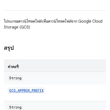
โปรแกรมดาวน์โหลดไฟล์เพื่อดาวน์โหลดไฟล์จาก Google Cloud
Storage (GCS)
สรุป
ค่าคงที่
String
GCS
_
APPROX
_
PREFIX
String