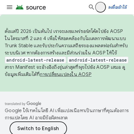
ลงชื่อเข้าใช้
ตั้งแต่ปี 2026 เป็นต้นไป เราจะเผยแพร่ซอร์สโค้ดไปยัง AOSP
ในไตรมาสที่ 2 และ 4 เพื่อให้สอดคล้องกับโมเดลการพัฒนาแบบ
Trunk Stable และรับประกันความเสถียรของแพลตฟอร์มสำหรับ
ระบบนิเวศ หากต้องการสร้างและมีส่วนร่วมใน AOSP ให้ใช้
android-latest-release
android-latest-release
สาขา Manifest จะอ้างอิงถึงรุ่นล่าสุดที่พุชไปยัง AOSP เสมอ ดู
ข้อมูลเพิ่มเติมได้ที่
การเปลี่ยนแปลงใน AOSP
Google ใช้เทคโนโลยี AI เพื่อแปลเนื้อหาเป็นภาษาที่คุณต้องการ
การแปลโดย AI อาจมีข้อผิดพลาด