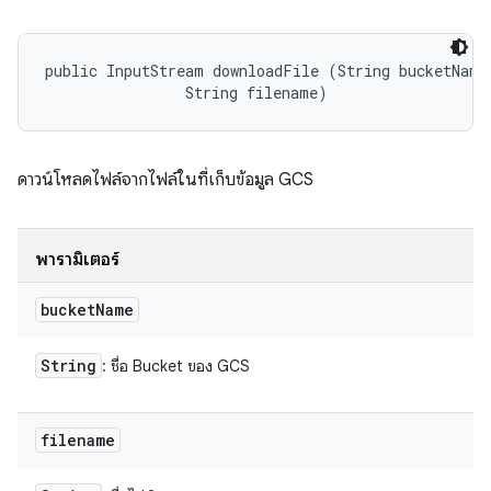
public InputStream downloadFile (String bucketName,
                String filename)
ดาวน์โหลดไฟล์จากไฟล์ในที่เก็บข้อมูล GCS
พารามิเตอร์
bucket
Name
String
: ชื่อ Bucket ของ GCS
filename