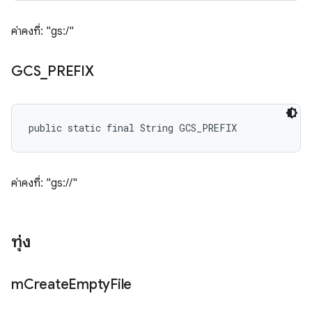
ค่าคงที่: "gs:/"
GCS
_
PREFIX
public static final String GCS_PREFIX
ค่าคงที่: "gs://"
ทุ่ง
m
Create
Empty
File