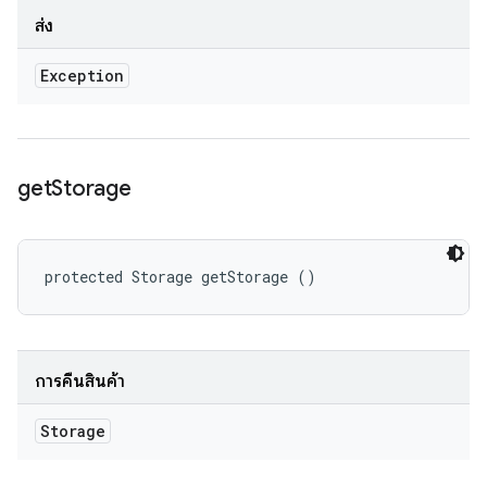
ส่ง
Exception
get
Storage
protected Storage getStorage ()
การคืนสินค้า
Storage