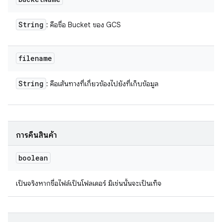
String
: คือชื่อ Bucket ของ GCS
filename
String
: คือเส้นทางที่เกี่ยวข้องไปยังที่เก็บข้อมูล
การคืนสินค้า
boolean
เป็นจริงหากชื่อไฟล์เป็นโฟลเดอร์ มิเช่นนั้นจะเป็นเท็จ