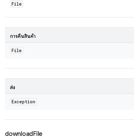
File
การคืนสินค้า
File
ส่ง
Exception
download
File