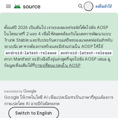
ลงชื่อเข้าใช้
ตั้งแต่ปี 2026 เป็นต้นไป เราจะเผยแพร่ซอร์สโค้ดไปยัง AOSP
ในไตรมาสที่ 2 และ 4 เพื่อให้สอดคล้องกับโมเดลการพัฒนาแบบ
Trunk Stable และรับประกันความเสถียรของแพลตฟอร์มสำหรับ
ระบบนิเวศ หากต้องการสร้างและมีส่วนร่วมใน AOSP ให้ใช้
android-latest-release
android-latest-release
สาขา Manifest จะอ้างอิงถึงรุ่นล่าสุดที่พุชไปยัง AOSP เสมอ ดู
ข้อมูลเพิ่มเติมได้ที่
การเปลี่ยนแปลงใน AOSP
Google ใช้เทคโนโลยี AI เพื่อแปลเนื้อหาเป็นภาษาที่คุณต้องการ
การแปลโดย AI อาจมีข้อผิดพลาด