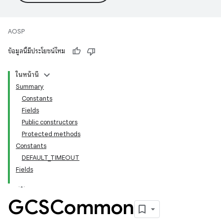
AOSP
ข้อมูลนี้มีประโยชน์ไหม
ในหน้านี้
Summary
Constants
Fields
Public constructors
Protected methods
Constants
DEFAULT_TIMEOUT
Fields
GCSCommon