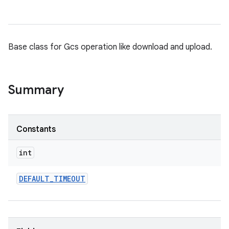
Base class for Gcs operation like download and upload.
Summary
Constants
int
DEFAULT
_
TIMEOUT