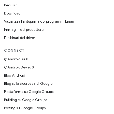
Requisiti
Download
Visualizza l'anteprima dei programmi binari
Immagini del produttore
File binari del driver
CONNECT
@Android su X
@AndroidDev su X
Blog Android
Blog sulla sicurezza di Google
Piattaforma su Google Groups
Building su Google Groups
Porting su Google Groups