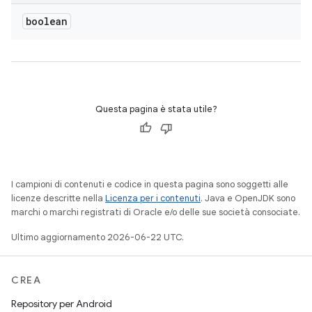
boolean
Questa pagina è stata utile?
I campioni di contenuti e codice in questa pagina sono soggetti alle
licenze descritte nella
Licenza per i contenuti
. Java e OpenJDK sono
marchi o marchi registrati di Oracle e/o delle sue società consociate.
Ultimo aggiornamento 2026-06-22 UTC.
CREA
Repository per Android