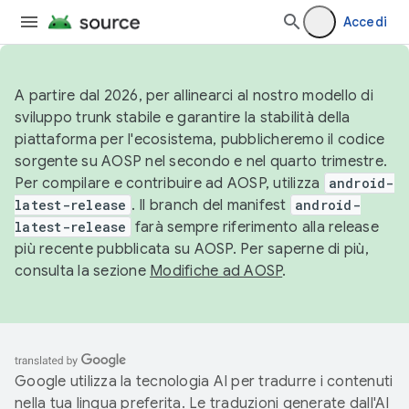
Accedi
A partire dal 2026, per allinearci al nostro modello di
sviluppo trunk stabile e garantire la stabilità della
piattaforma per l'ecosistema, pubblicheremo il codice
sorgente su AOSP nel secondo e nel quarto trimestre.
Per compilare e contribuire ad AOSP, utilizza
android-
latest-release
. Il branch del manifest
android-
latest-release
farà sempre riferimento alla release
più recente pubblicata su AOSP. Per saperne di più,
consulta la sezione
Modifiche ad AOSP
.
Google utilizza la tecnologia AI per tradurre i contenuti
nella tua lingua preferita. Le traduzioni generate dall'AI