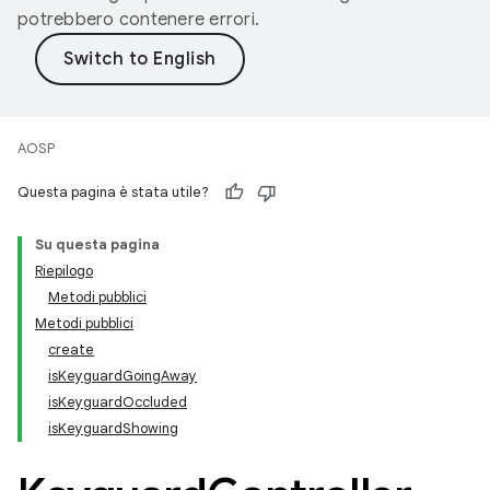
potrebbero contenere errori.
AOSP
Questa pagina è stata utile?
Su questa pagina
Riepilogo
Metodi pubblici
Metodi pubblici
create
isKeyguardGoingAway
isKeyguardOccluded
isKeyguardShowing