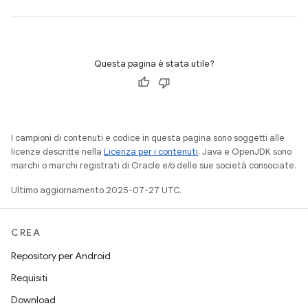
Questa pagina è stata utile?
I campioni di contenuti e codice in questa pagina sono soggetti alle
licenze descritte nella
Licenza per i contenuti
. Java e OpenJDK sono
marchi o marchi registrati di Oracle e/o delle sue società consociate.
Ultimo aggiornamento 2025-07-27 UTC.
CREA
Repository per Android
Requisiti
Download