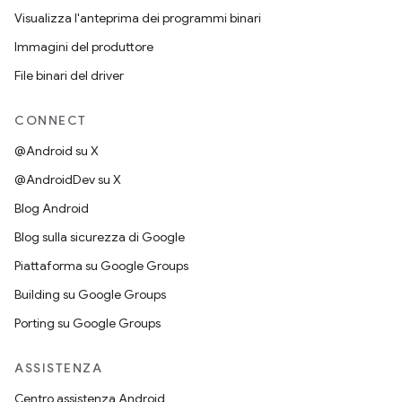
Visualizza l'anteprima dei programmi binari
Immagini del produttore
File binari del driver
CONNECT
@Android su X
@AndroidDev su X
Blog Android
Blog sulla sicurezza di Google
Piattaforma su Google Groups
Building su Google Groups
Porting su Google Groups
ASSISTENZA
Centro assistenza Android