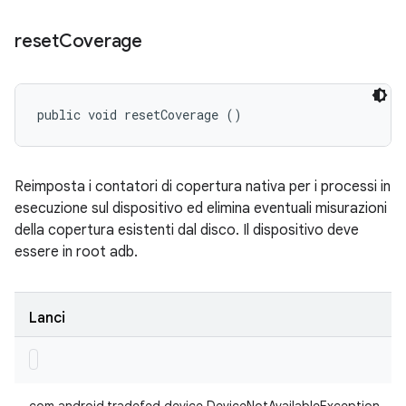
reset
Coverage
public void resetCoverage ()
Reimposta i contatori di copertura nativa per i processi in
esecuzione sul dispositivo ed elimina eventuali misurazioni
della copertura esistenti dal disco. Il dispositivo deve
essere in root adb.
Lanci