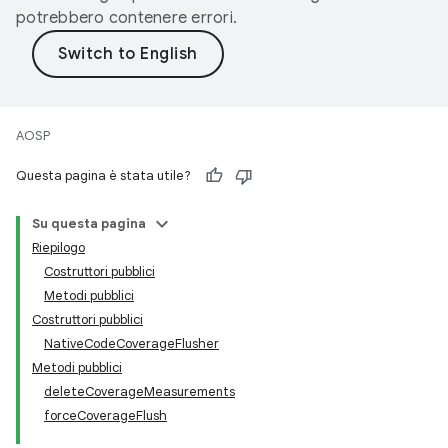
potrebbero contenere errori.
AOSP
Questa pagina è stata utile?
Su questa pagina
Riepilogo
Costruttori pubblici
Metodi pubblici
Costruttori pubblici
NativeCodeCoverageFlusher
Metodi pubblici
deleteCoverageMeasurements
forceCoverageFlush