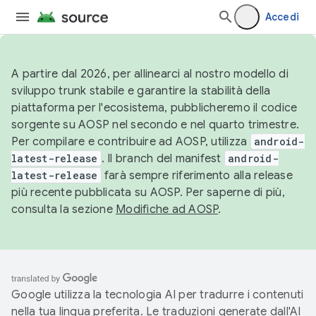
Accedi
A partire dal 2026, per allinearci al nostro modello di
sviluppo trunk stabile e garantire la stabilità della
piattaforma per l'ecosistema, pubblicheremo il codice
sorgente su AOSP nel secondo e nel quarto trimestre.
Per compilare e contribuire ad AOSP, utilizza
android-
latest-release
. Il branch del manifest
android-
latest-release
farà sempre riferimento alla release
più recente pubblicata su AOSP. Per saperne di più,
consulta la sezione
Modifiche ad AOSP
.
Google utilizza la tecnologia AI per tradurre i contenuti
nella tua lingua preferita. Le traduzioni generate dall'AI