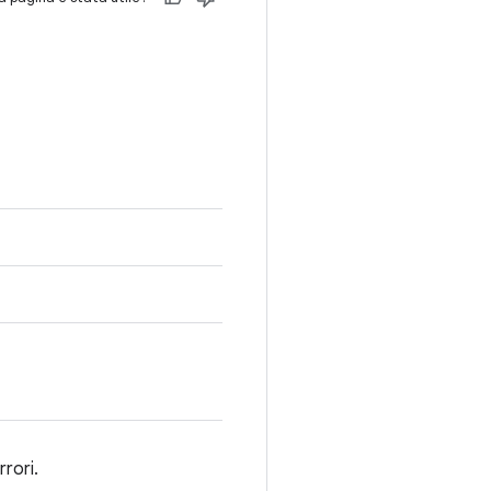
rrori.