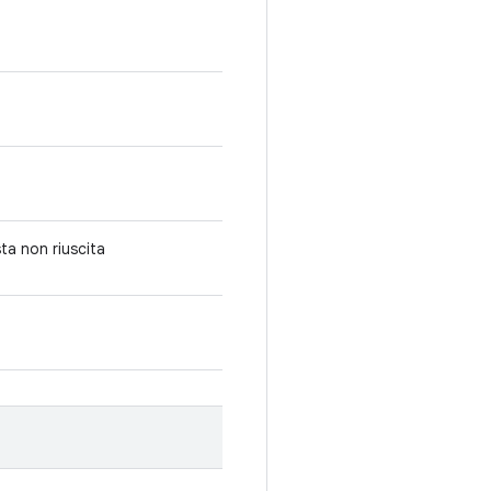
sta non riuscita