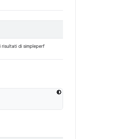
risultati di simpleperf