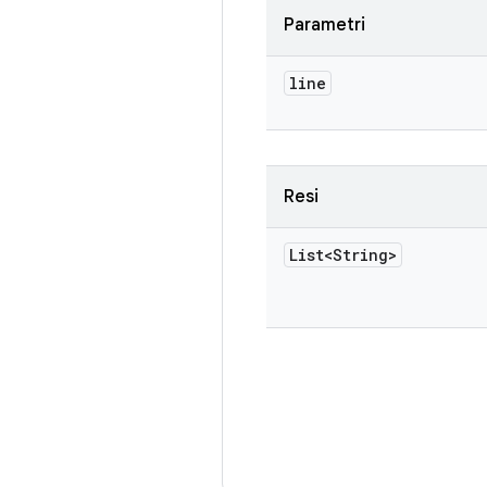
Parametri
line
Resi
List<String>