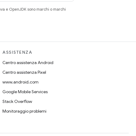
Java e OpenJDK sono marchi o marchi
ASSISTENZA
Centro assistenza Android
Centro assistenza Pixel
www.android.com
Google Mobile Services
Stack Overflow
Monitoraggio problemi