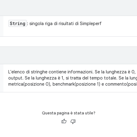
String
: singola riga di risultati di Simpleperf
L'elenco di stringhe contiene informazioni. Se la lunghezza è 0,
output. Se la lunghezza è 1, si tratta del tempo totale. Se la lu
metrica(posizione 0), benchmark(posizione 1) e commento(posi
Questa pagina è stata utile?