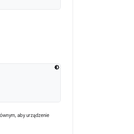
łównym, aby urządzenie