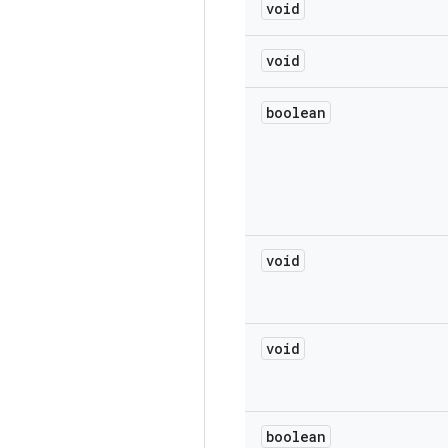
void
void
boolean
void
void
boolean