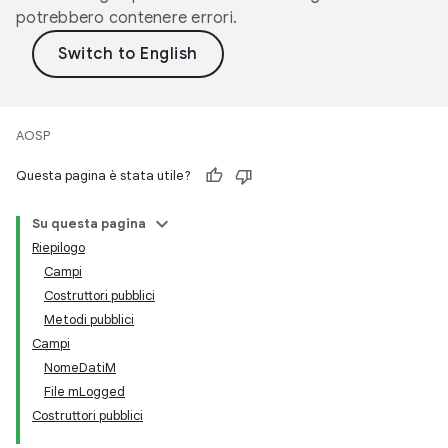
potrebbero contenere errori.
AOSP
Questa pagina è stata utile?
Su questa pagina
Riepilogo
Campi
Costruttori pubblici
Metodi pubblici
Campi
NomeDatiM
File mLogged
Costruttori pubblici