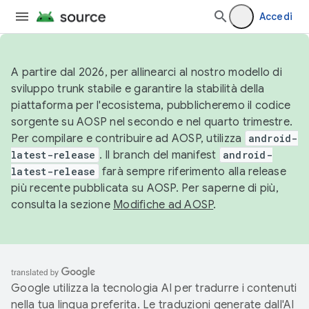
Accedi
A partire dal 2026, per allinearci al nostro modello di
sviluppo trunk stabile e garantire la stabilità della
piattaforma per l'ecosistema, pubblicheremo il codice
sorgente su AOSP nel secondo e nel quarto trimestre.
Per compilare e contribuire ad AOSP, utilizza
android-
latest-release
. Il branch del manifest
android-
latest-release
farà sempre riferimento alla release
più recente pubblicata su AOSP. Per saperne di più,
consulta la sezione
Modifiche ad AOSP
.
Google utilizza la tecnologia AI per tradurre i contenuti
nella tua lingua preferita. Le traduzioni generate dall'AI