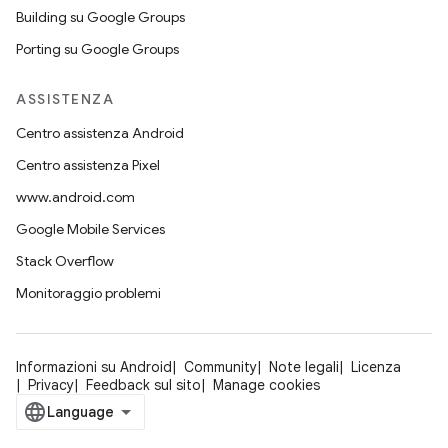
Building su Google Groups
Porting su Google Groups
ASSISTENZA
Centro assistenza Android
Centro assistenza Pixel
www.android.com
Google Mobile Services
Stack Overflow
Monitoraggio problemi
Informazioni su Android
Community
Note legali
Licenza
Privacy
Feedback sul sito
Manage cookies