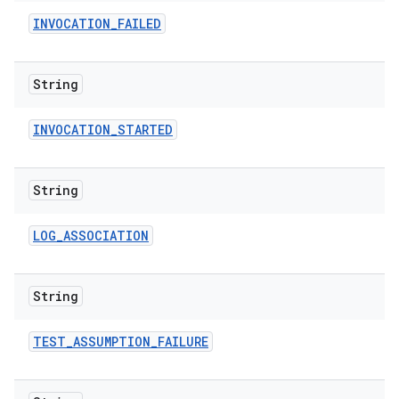
INVOCATION
_
FAILED
String
INVOCATION
_
STARTED
String
LOG
_
ASSOCIATION
String
TEST
_
ASSUMPTION
_
FAILURE