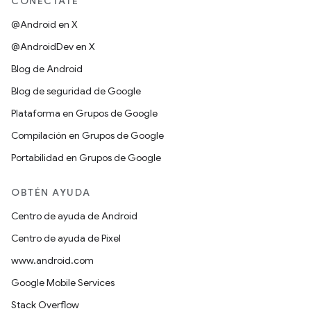
CONÉCTATE
@Android en X
@AndroidDev en X
Blog de Android
Blog de seguridad de Google
Plataforma en Grupos de Google
Compilación en Grupos de Google
Portabilidad en Grupos de Google
OBTÉN AYUDA
Centro de ayuda de Android
Centro de ayuda de Pixel
www.android.com
Google Mobile Services
Stack Overflow