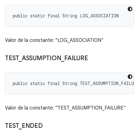
public static final String LOG_ASSOCIATION
Valor de la constante: "LOG_ASSOCIATION"
TEST
_
ASSUMPTION
_
FAILURE
public static final String TEST_ASSUMPTION_FAILURE
Valor de la constante: "TEST_ASSUMPTION_FAILURE"
TEST
_
ENDED