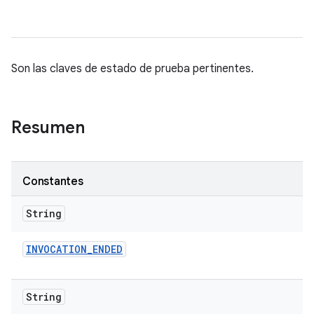
Son las claves de estado de prueba pertinentes.
Resumen
Constantes
String
INVOCATION
_
ENDED
String