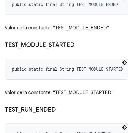
public static final String TEST_MODULE_ENDED
Valor de la constante: "TEST_MODULE_ENDED"
TEST
_
MODULE
_
STARTED
public static final String TEST_MODULE_STARTED
Valor de la constante: "TEST_MODULE_STARTED"
TEST
_
RUN
_
ENDED