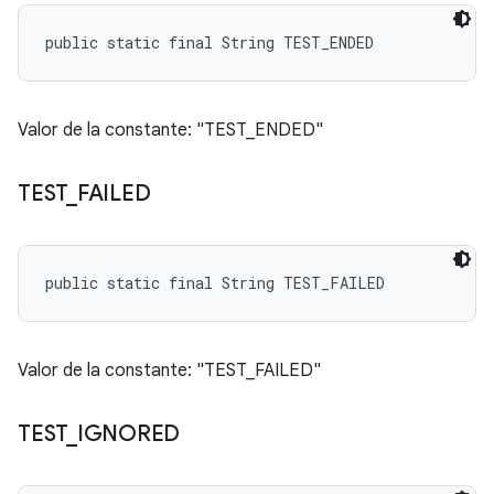
public static final String TEST_ENDED
Valor de la constante: "TEST_ENDED"
TEST
_
FAILED
public static final String TEST_FAILED
Valor de la constante: "TEST_FAILED"
TEST
_
IGNORED