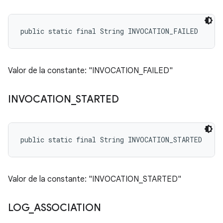
public static final String INVOCATION_FAILED
Valor de la constante: "INVOCATION_FAILED"
INVOCATION
_
STARTED
public static final String INVOCATION_STARTED
Valor de la constante: "INVOCATION_STARTED"
LOG
_
ASSOCIATION