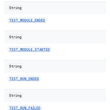
String
TEST
_
MODULE
_
ENDED
String
TEST
_
MODULE
_
STARTED
String
TEST
_
RUN
_
ENDED
String
TEST
_
RUN
_
FAILED