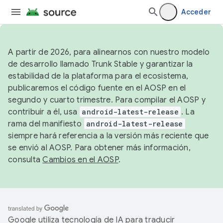
Acceder
A partir de 2026, para alinearnos con nuestro modelo
de desarrollo llamado Trunk Stable y garantizar la
estabilidad de la plataforma para el ecosistema,
publicaremos el código fuente en el AOSP en el
segundo y cuarto trimestre. Para compilar el AOSP y
contribuir a él, usa
android-latest-release
. La
rama del manifiesto
android-latest-release
siempre hará referencia a la versión más reciente que
se envió al AOSP. Para obtener más información,
consulta
Cambios en el AOSP
.
Google utiliza tecnología de IA para traducir