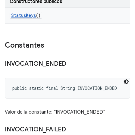
Constructores públicos
Status
Keys
()
Constantes
INVOCATION
_
ENDED
public static final String INVOCATION_ENDED
Valor de la constante: "INVOCATION_ENDED"
INVOCATION
_
FAILED