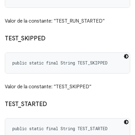
Valor de la constante: "TEST_RUN_STARTED"
TEST
_
SKIPPED
public static final String TEST_SKIPPED
Valor de la constante: "TEST_SKIPPED"
TEST
_
STARTED
public static final String TEST_STARTED