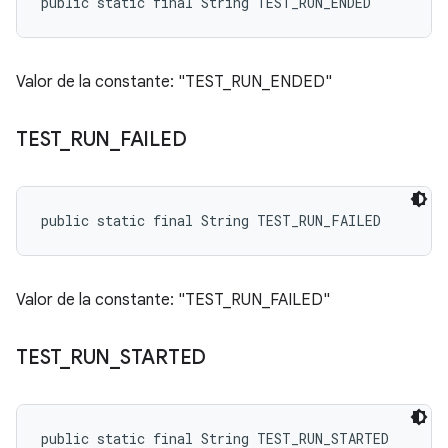
public static final String TEST_RUN_ENDED
Valor de la constante: "TEST_RUN_ENDED"
TEST
_
RUN
_
FAILED
public static final String TEST_RUN_FAILED
Valor de la constante: "TEST_RUN_FAILED"
TEST
_
RUN
_
STARTED
public static final String TEST_RUN_STARTED