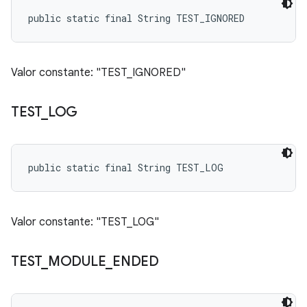
public static final String TEST_IGNORED
Valor constante: "TEST_IGNORED"
TEST
_
LOG
public static final String TEST_LOG
Valor constante: "TEST_LOG"
TEST
_
MODULE
_
ENDED