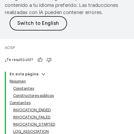
contenido a tu idioma preferido. Las traducciones
realizadas con IA pueden contener errores.
AOSP
¿Te resultó útil?
En esta página
Resumen
Constantes
Constructores públicos
Constantes
INVOCATION_ENDED
INVOCATION_FAILED
INVOCATION_STARTED
LOG_ASSOCIATION