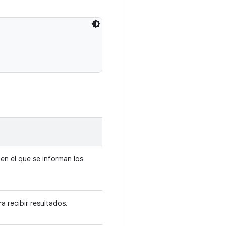
en el que se informan los
a recibir resultados.