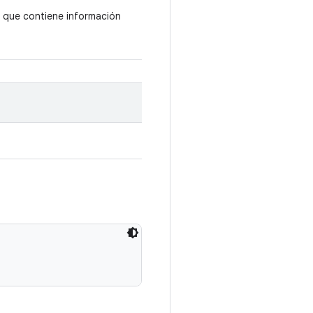
que contiene información