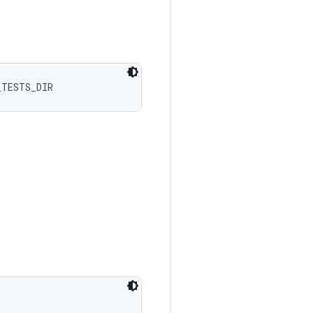
_TESTS_DIR