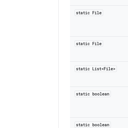
static File
static File
static List<File>
static boolean
static boolean