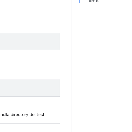
ment
nella directory dei test.