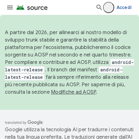
Accedi
A partire dal 2026, per allinearci al nostro modello di
sviluppo trunk stabile e garantire la stabilità della
piattaforma per l'ecosistema, pubblicheremo il codice
sorgente su AOSP nel secondo e nel quarto trimestre.
Per compilare e contribuire ad AOSP, utilizza
android-
latest-release
. Il branch del manifest
android-
latest-release
farà sempre riferimento alla release
più recente pubblicata su AOSP. Per saperne di più,
consulta la sezione
Modifiche ad AOSP
.
Google utilizza la tecnologia AI per tradurre i contenuti
nella tua lingua preferita. Le traduzioni generate dall'AI