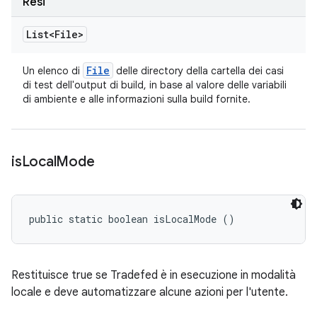
Resi
List<File>
File
Un elenco di
delle directory della cartella dei casi
di test dell'output di build, in base al valore delle variabili
di ambiente e alle informazioni sulla build fornite.
is
Local
Mode
public static boolean isLocalMode ()
Restituisce true se Tradefed è in esecuzione in modalità
locale e deve automatizzare alcune azioni per l'utente.