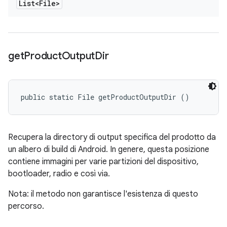
List<File>
get
Product
Output
Dir
public static File getProductOutputDir ()
Recupera la directory di output specifica del prodotto da
un albero di build di Android. In genere, questa posizione
contiene immagini per varie partizioni del dispositivo,
bootloader, radio e così via.
Nota: il metodo non garantisce l'esistenza di questo
percorso.