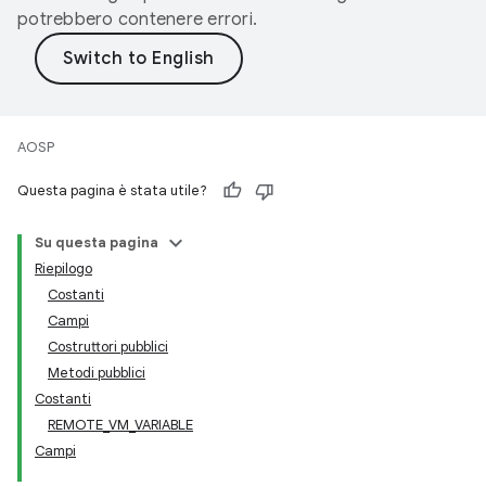
potrebbero contenere errori.
AOSP
Questa pagina è stata utile?
Su questa pagina
Riepilogo
Costanti
Campi
Costruttori pubblici
Metodi pubblici
Costanti
REMOTE_VM_VARIABLE
Campi