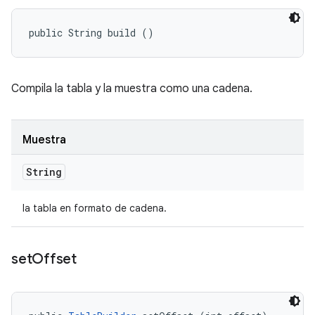
public String build ()
Compila la tabla y la muestra como una cadena.
Muestra
String
la tabla en formato de cadena.
set
Offset