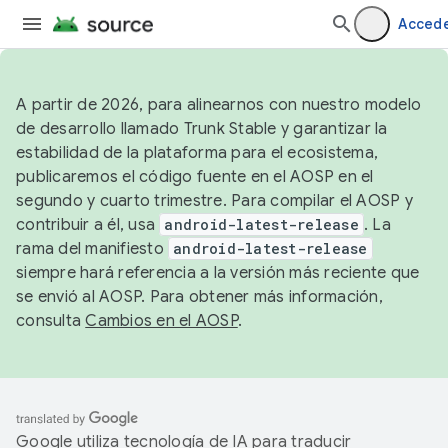
Acced
A partir de 2026, para alinearnos con nuestro modelo
de desarrollo llamado Trunk Stable y garantizar la
estabilidad de la plataforma para el ecosistema,
publicaremos el código fuente en el AOSP en el
segundo y cuarto trimestre. Para compilar el AOSP y
contribuir a él, usa
android-latest-release
. La
rama del manifiesto
android-latest-release
siempre hará referencia a la versión más reciente que
se envió al AOSP. Para obtener más información,
consulta
Cambios en el AOSP
.
Google utiliza tecnología de IA para traducir