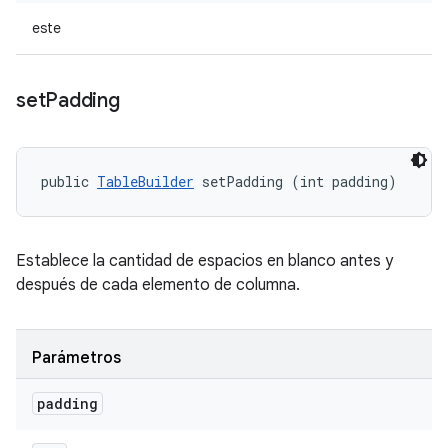
este
set
Padding
public 
TableBuilder
 setPadding (int padding)
Establece la cantidad de espacios en blanco antes y
después de cada elemento de columna.
Parámetros
padding