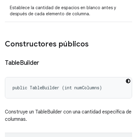
Establece la cantidad de espacios en blanco antes y
después de cada elemento de columna.
Constructores públicos
Table
Builder
public TableBuilder (int numColumns)
Construye un TableBuilder con una cantidad específica de
columnas.