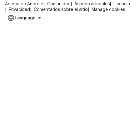
Acerca de Android
Comunidad
Aspectos legales
Licencia
Privacidad
Comentarios sobre el sitio
Manage cookies