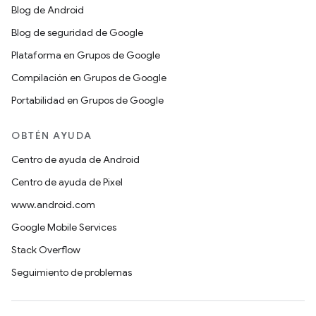
Blog de Android
Blog de seguridad de Google
Plataforma en Grupos de Google
Compilación en Grupos de Google
Portabilidad en Grupos de Google
OBTÉN AYUDA
Centro de ayuda de Android
Centro de ayuda de Pixel
www.android.com
Google Mobile Services
Stack Overflow
Seguimiento de problemas