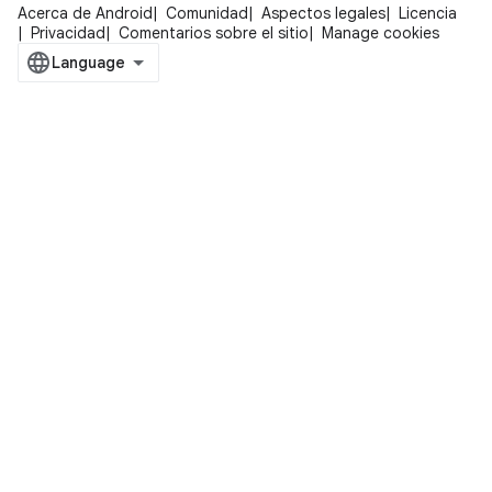
Acerca de Android
Comunidad
Aspectos legales
Licencia
Privacidad
Comentarios sobre el sitio
Manage cookies