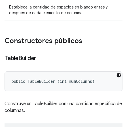
Establece la cantidad de espacios en blanco antes y
después de cada elemento de columna.
Constructores públicos
Table
Builder
public TableBuilder (int numColumns)
Construye un TableBuilder con una cantidad específica de
columnas.