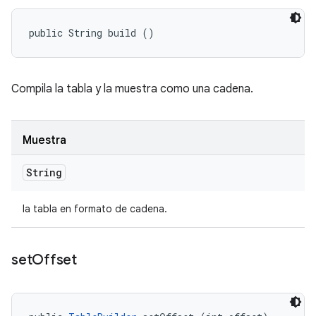
public String build ()
Compila la tabla y la muestra como una cadena.
Muestra
String
la tabla en formato de cadena.
set
Offset