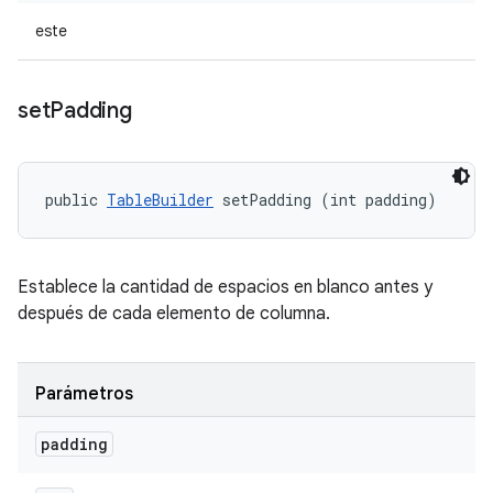
este
set
Padding
public 
TableBuilder
 setPadding (int padding)
Establece la cantidad de espacios en blanco antes y
después de cada elemento de columna.
Parámetros
padding