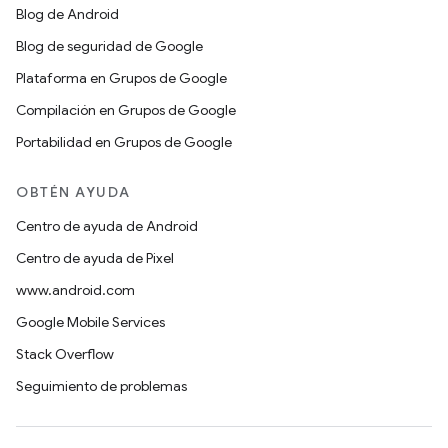
Blog de Android
Blog de seguridad de Google
Plataforma en Grupos de Google
Compilación en Grupos de Google
Portabilidad en Grupos de Google
OBTÉN AYUDA
Centro de ayuda de Android
Centro de ayuda de Pixel
www.android.com
Google Mobile Services
Stack Overflow
Seguimiento de problemas