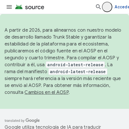
Acced
A partir de 2026, para alinearnos con nuestro modelo
de desarrollo llamado Trunk Stable y garantizar la
estabilidad de la plataforma para el ecosistema,
publicaremos el código fuente en el AOSP en el
segundo y cuarto trimestre. Para compilar el AOSP y
contribuir a él, usa
android-latest-release
. La
rama del manifiesto
android-latest-release
siempre hará referencia a la versión más reciente que
se envió al AOSP. Para obtener más información,
consulta
Cambios en el AOSP
.
Google utiliza tecnología de IA para traducir