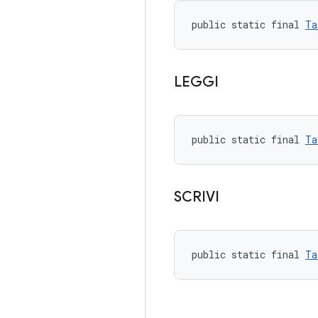
public static final 
Ta
LEGGI
public static final 
Ta
SCRIVI
public static final 
Ta