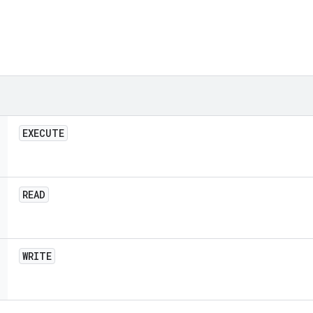
EXECUTE
READ
WRITE