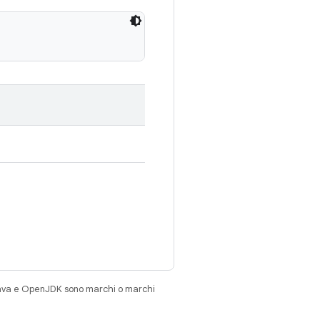
Java e OpenJDK sono marchi o marchi