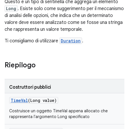
Questo è un tipo di sentinella che aggrega un elemento
Long
. Esiste solo come suggerimento per il meccanismo
di analisi delle opzioni, che indica che un determinato
valore deve essere analizzato come se fosse una stringa
che rappresenta un valore temporale.
Ti consigliamo di utilizzare
Duration
.
Riepilogo
Costruttori pubblici
Time
Val
(Long value)
Costruisce un oggetto TimeVal appena allocato che
rappresenta l'argomento Long specificato