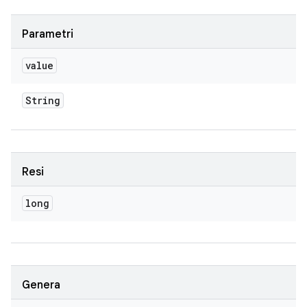
Parametri
value
String
Resi
long
Genera