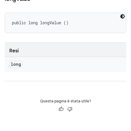
public long longValue ()
Resi
long
Questa pagina è stata utile?