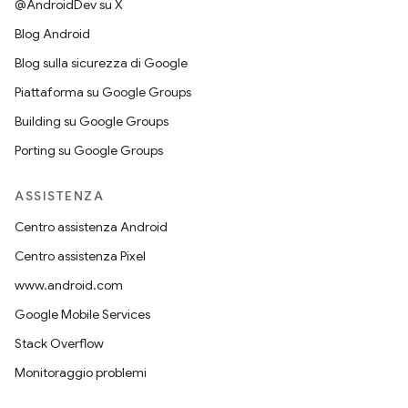
@AndroidDev su X
Blog Android
Blog sulla sicurezza di Google
Piattaforma su Google Groups
Building su Google Groups
Porting su Google Groups
ASSISTENZA
Centro assistenza Android
Centro assistenza Pixel
www.android.com
Google Mobile Services
Stack Overflow
Monitoraggio problemi