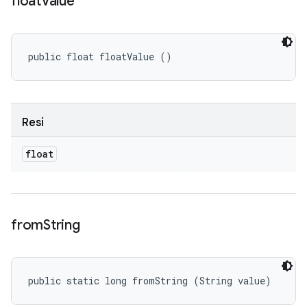
float
Value
public float floatValue ()
Resi
float
from
String
public static long fromString (String value)