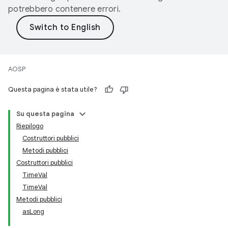
potrebbero contenere errori.
AOSP
Questa pagina è stata utile?
Su questa pagina
Riepilogo
Costruttori pubblici
Metodi pubblici
Costruttori pubblici
TimeVal
TimeVal
Metodi pubblici
asLong