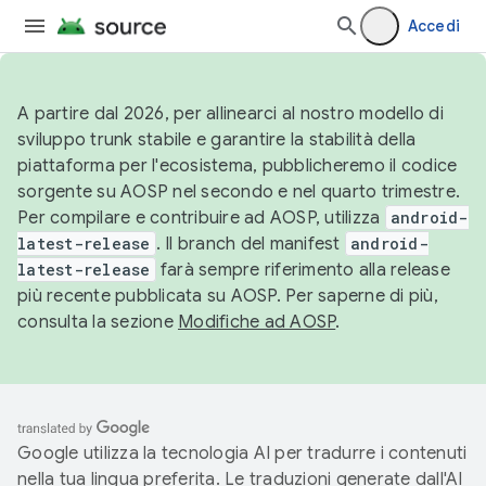
Accedi
A partire dal 2026, per allinearci al nostro modello di
sviluppo trunk stabile e garantire la stabilità della
piattaforma per l'ecosistema, pubblicheremo il codice
sorgente su AOSP nel secondo e nel quarto trimestre.
Per compilare e contribuire ad AOSP, utilizza
android-
latest-release
. Il branch del manifest
android-
latest-release
farà sempre riferimento alla release
più recente pubblicata su AOSP. Per saperne di più,
consulta la sezione
Modifiche ad AOSP
.
Google utilizza la tecnologia AI per tradurre i contenuti
nella tua lingua preferita. Le traduzioni generate dall'AI