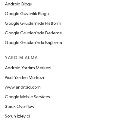
Android Blogu
Google Güvenlik Blogu
Google Grupları'nda Platform
Google Grupları'nda Derleme
Google Grupları'nda Bağlama
YARDIM ALMA
Android Yardım Merkezi
Pixel Yardım Merkezi
www.android.com
Google Mobile Services
Stack Overflow
Sorun İzleyici