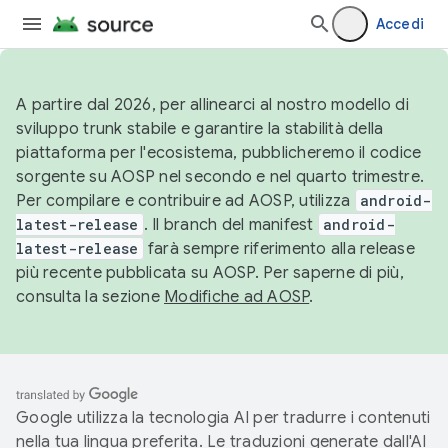
Accedi
A partire dal 2026, per allinearci al nostro modello di
sviluppo trunk stabile e garantire la stabilità della
piattaforma per l'ecosistema, pubblicheremo il codice
sorgente su AOSP nel secondo e nel quarto trimestre.
Per compilare e contribuire ad AOSP, utilizza
android-
latest-release
. Il branch del manifest
android-
latest-release
farà sempre riferimento alla release
più recente pubblicata su AOSP. Per saperne di più,
consulta la sezione
Modifiche ad AOSP
.
Google utilizza la tecnologia AI per tradurre i contenuti
nella tua lingua preferita. Le traduzioni generate dall'AI