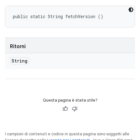
public static String fetchVersion ()
Ritorni
String
Questa pagina è stata utile?
I campioni di contenuti e codice in questa pagina sono soggetti alle