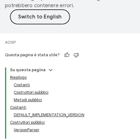
potrebbero contenere errori.
AOSP
Questa pagina è stata utile?
Su questa pagina
Riepilogo
Costanti
Costruttori pubblici
Metodi pubblici
Costanti
DEFAULT_IMPLEMENTATION_VERSION
Costruttori pubblici
VersionParser