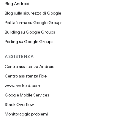
Blog Android
Blog sulla sicurezza di Google
Piattaforma su Google Groups
Building su Google Groups
Porting su Google Groups
ASSISTENZA
Centro assistenza Android
Centro assistenza Pixel
www.android.com
Google Mobile Services
Stack Overflow
Monitoraggio problemi