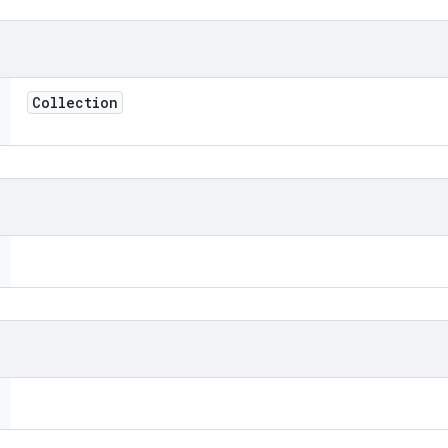
Collection