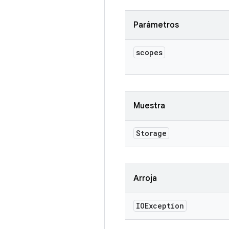
Parámetros
scopes
Muestra
Storage
Arroja
IOException