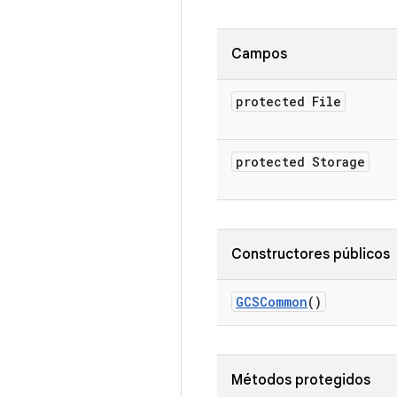
Campos
protected File
protected Storage
Constructores públicos
GCSCommon
()
Métodos protegidos