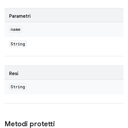
Parametri
name
String
Resi
String
Metodi protetti