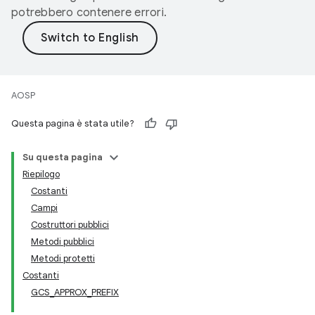
potrebbero contenere errori.
AOSP
Questa pagina è stata utile?
Su questa pagina
Riepilogo
Costanti
Campi
Costruttori pubblici
Metodi pubblici
Metodi protetti
Costanti
GCS_APPROX_PREFIX