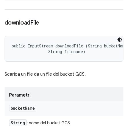
download
File
public InputStream downloadFile (String bucketName,
                String filename)
Scarica un file da un file del bucket GCS.
Parametri
bucket
Name
String
: nome del bucket GCS