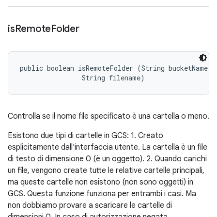
is
Remote
Folder
public boolean isRemoteFolder (String bucketName, 

                String filename)
Controlla se il nome file specificato è una cartella o meno.
Esistono due tipi di cartelle in GCS: 1. Creato
esplicitamente dall'interfaccia utente. La cartella è un file
di testo di dimensione 0 (è un oggetto). 2. Quando carichi
un file, vengono create tutte le relative cartelle principali,
ma queste cartelle non esistono (non sono oggetti) in
GCS. Questa funzione funziona per entrambi i casi. Ma
non dobbiamo provare a scaricare le cartelle di