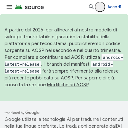
Accedi
A partire dal 2026, per allinearci al nostro modello di
sviluppo trunk stabile e garantire la stabilità della
piattaforma per l'ecosistema, pubblicheremo il codice
sorgente su AOSP nel secondo e nel quarto trimestre.
Per compilare e contribuire ad AOSP, utilizza
android-
latest-release
. Il branch del manifest
android-
latest-release
farà sempre riferimento alla release
più recente pubblicata su AOSP. Per saperne di più,
consulta la sezione
Modifiche ad AOSP
.
Google utilizza la tecnologia AI per tradurre i contenuti
nella tua lingua preferita. Le traduzioni generate dall'AI