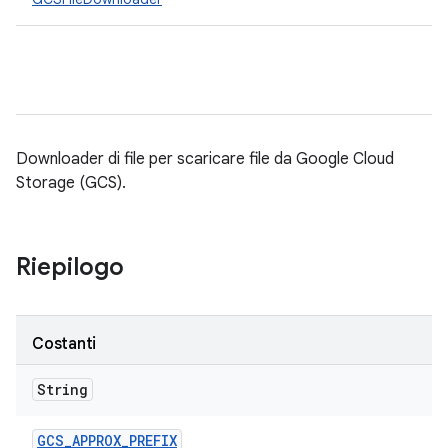
Downloader di file per scaricare file da Google Cloud
Storage (GCS).
Riepilogo
Costanti
String
GCS
_
APPROX
_
PREFIX