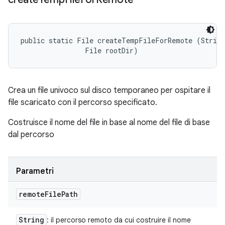
public static File createTempFileForRemote (String
                File rootDir)
Crea un file univoco sul disco temporaneo per ospitare il
file scaricato con il percorso specificato.
Costruisce il nome del file in base al nome del file di base
dal percorso
Parametri
remote
File
Path
String
: il percorso remoto da cui costruire il nome