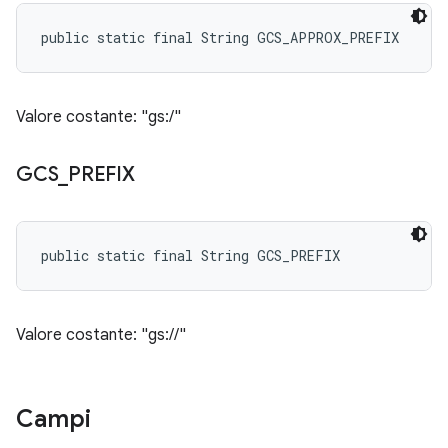
public static final String GCS_APPROX_PREFIX
Valore costante: "gs:/"
GCS
_
PREFIX
public static final String GCS_PREFIX
Valore costante: "gs://"
Campi