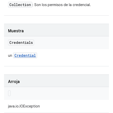
Collection
: Son los permisos de la credencial.
Muestra
Credentials
Credential
un
Arroja
java.io.IOException