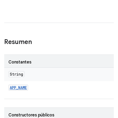
Resumen
Constantes
String
APP
_
NAME
Constructores públicos