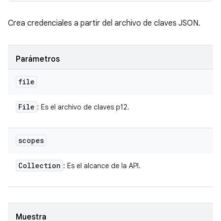
Crea credenciales a partir del archivo de claves JSON.
Parámetros
file
File
: Es el archivo de claves p12.
scopes
Collection
: Es el alcance de la API.
Muestra