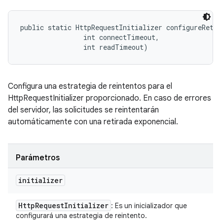
public static HttpRequestInitializer configureRetry
                int connectTimeout, 

                int readTimeout)
Configura una estrategia de reintentos para el
HttpRequestInitializer proporcionado. En caso de errores
del servidor, las solicitudes se reintentarán
automáticamente con una retirada exponencial.
Parámetros
initializer
Http
Request
Initializer
: Es un inicializador que
configurará una estrategia de reintento.