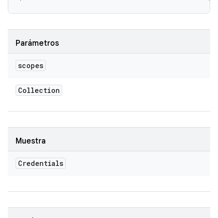
Parámetros
scopes
Collection
Muestra
Credentials