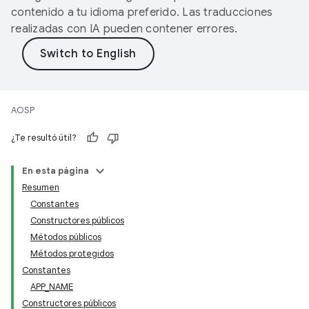
contenido a tu idioma preferido. Las traducciones
realizadas con IA pueden contener errores.
AOSP
¿Te resultó útil?
En esta página
Resumen
Constantes
Constructores públicos
Métodos públicos
Métodos protegidos
Constantes
APP_NAME
Constructores públicos