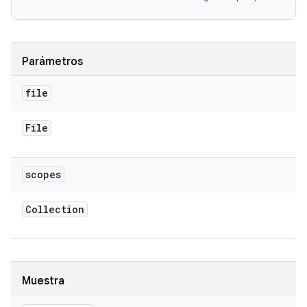
Parámetros
file
File
scopes
Collection
Muestra