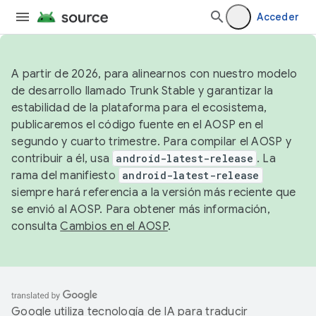
Acceder
A partir de 2026, para alinearnos con nuestro modelo
de desarrollo llamado Trunk Stable y garantizar la
estabilidad de la plataforma para el ecosistema,
publicaremos el código fuente en el AOSP en el
segundo y cuarto trimestre. Para compilar el AOSP y
contribuir a él, usa
android-latest-release
. La
rama del manifiesto
android-latest-release
siempre hará referencia a la versión más reciente que
se envió al AOSP. Para obtener más información,
consulta
Cambios en el AOSP
.
Google utiliza tecnología de IA para traducir