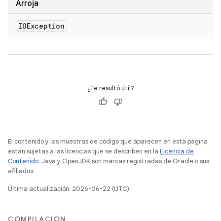
Arroja
IOException
¿Te resultó útil?
El contenido y las muestras de código que aparecen en esta página
están sujetas a las licencias que se describen en la
Licencia de
Contenido
. Java y OpenJDK son marcas registradas de Oracle o sus
afiliados.
Última actualización: 2026-06-22 (UTC)
COMPILACIÓN