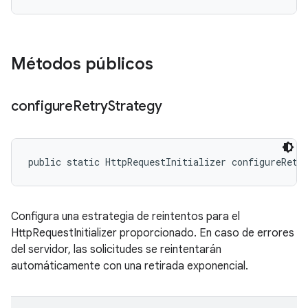
Métodos públicos
configure
Retry
Strategy
public static HttpRequestInitializer configureRetr
Configura una estrategia de reintentos para el
HttpRequestInitializer proporcionado. En caso de errores
del servidor, las solicitudes se reintentarán
automáticamente con una retirada exponencial.