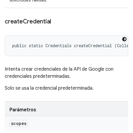
solicitudes fallidas.
create
Credential
public static Credentials createCredential (Collec
Intenta crear credenciales de la API de Google con
credenciales predeterminadas.
Solo se usa la credencial predeterminada.
Parámetros
scopes