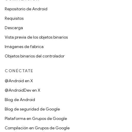
Repositorio de Android
Requisitos
Descarga
Vista previa de los objetos binarios
Imágenes de fábrica
Objetos binarios del controlador
CONÉCTATE
@Android en X
@AndroidDev en X
Blog de Android
Blog de seguridad de Google
Plataforma en Grupos de Google
Compilación en Grupos de Google