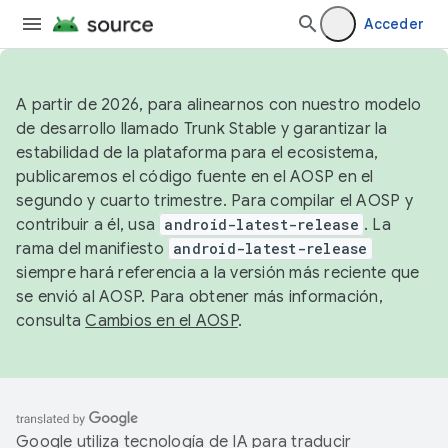
Acceder
A partir de 2026, para alinearnos con nuestro modelo
de desarrollo llamado Trunk Stable y garantizar la
estabilidad de la plataforma para el ecosistema,
publicaremos el código fuente en el AOSP en el
segundo y cuarto trimestre. Para compilar el AOSP y
contribuir a él, usa
android-latest-release
. La
rama del manifiesto
android-latest-release
siempre hará referencia a la versión más reciente que
se envió al AOSP. Para obtener más información,
consulta
Cambios en el AOSP
.
Google utiliza tecnología de IA para traducir