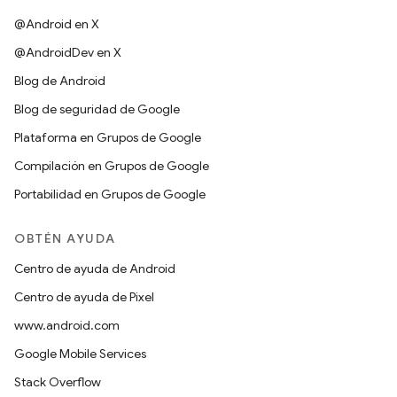
@Android en X
@AndroidDev en X
Blog de Android
Blog de seguridad de Google
Plataforma en Grupos de Google
Compilación en Grupos de Google
Portabilidad en Grupos de Google
OBTÉN AYUDA
Centro de ayuda de Android
Centro de ayuda de Pixel
www.android.com
Google Mobile Services
Stack Overflow