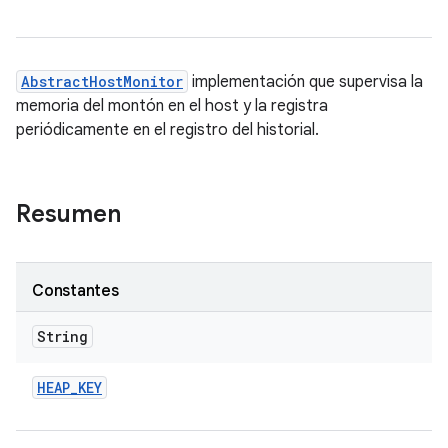
AbstractHostMonitor
implementación que supervisa la
memoria del montón en el host y la registra
periódicamente en el registro del historial.
Resumen
Constantes
String
HEAP
_
KEY