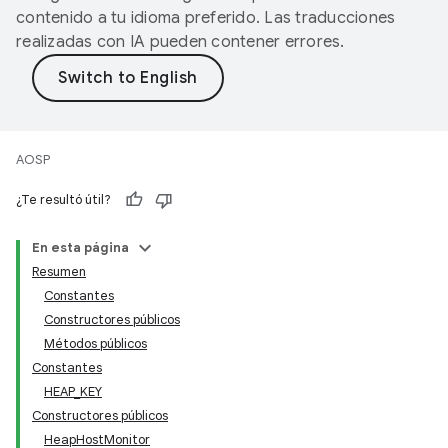
contenido a tu idioma preferido. Las traducciones
realizadas con IA pueden contener errores.
AOSP
¿Te resultó útil?
En esta página
Resumen
Constantes
Constructores públicos
Métodos públicos
Constantes
HEAP_KEY
Constructores públicos
HeapHostMonitor