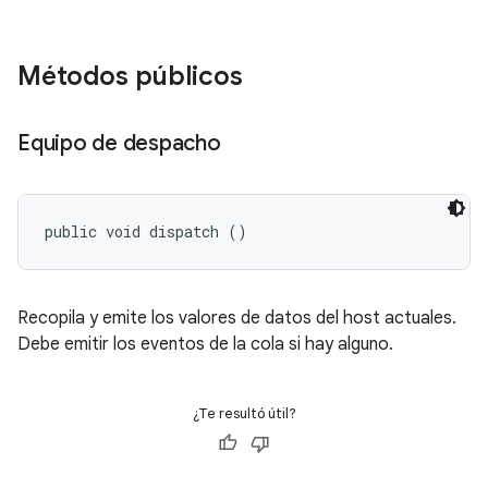
Métodos públicos
Equipo de despacho
public void dispatch ()
Recopila y emite los valores de datos del host actuales.
Debe emitir los eventos de la cola si hay alguno.
¿Te resultó útil?