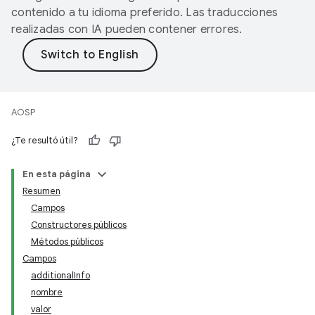
contenido a tu idioma preferido. Las traducciones
realizadas con IA pueden contener errores.
AOSP
¿Te resultó útil?
En esta página
Resumen
Campos
Constructores públicos
Métodos públicos
Campos
additionalInfo
nombre
valor