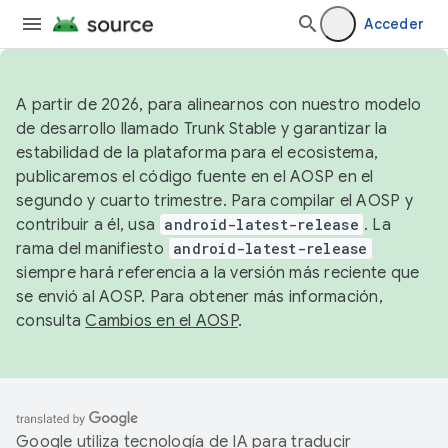
Acceder
A partir de 2026, para alinearnos con nuestro modelo
de desarrollo llamado Trunk Stable y garantizar la
estabilidad de la plataforma para el ecosistema,
publicaremos el código fuente en el AOSP en el
segundo y cuarto trimestre. Para compilar el AOSP y
contribuir a él, usa
android-latest-release
. La
rama del manifiesto
android-latest-release
siempre hará referencia a la versión más reciente que
se envió al AOSP. Para obtener más información,
consulta
Cambios en el AOSP
.
Google utiliza tecnología de IA para traducir