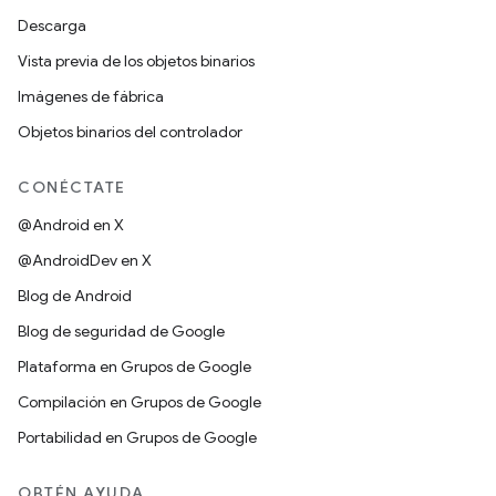
Descarga
Vista previa de los objetos binarios
Imágenes de fábrica
Objetos binarios del controlador
CONÉCTATE
@Android en X
@AndroidDev en X
Blog de Android
Blog de seguridad de Google
Plataforma en Grupos de Google
Compilación en Grupos de Google
Portabilidad en Grupos de Google
OBTÉN AYUDA