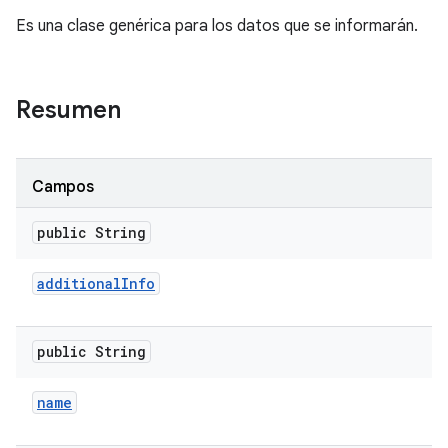
Es una clase genérica para los datos que se informarán.
Resumen
Campos
public String
additional
Info
public String
name