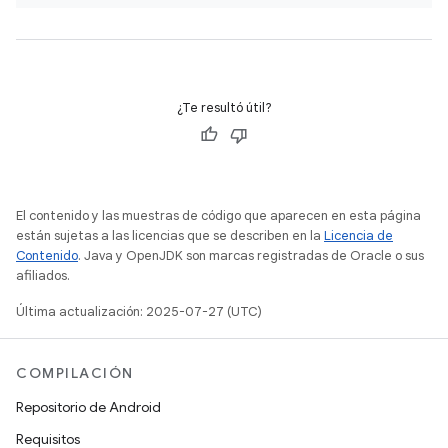
¿Te resultó útil?
El contenido y las muestras de código que aparecen en esta página
están sujetas a las licencias que se describen en la
Licencia de
Contenido
. Java y OpenJDK son marcas registradas de Oracle o sus
afiliados.
Última actualización: 2025-07-27 (UTC)
COMPILACIÓN
Repositorio de Android
Requisitos