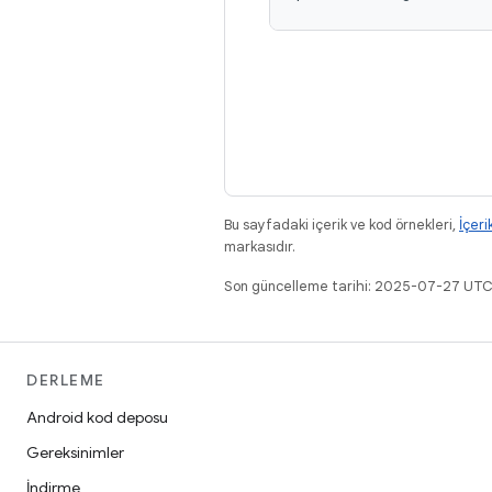
Bu sayfadaki içerik ve kod örnekleri,
İçeri
markasıdır.
Son güncelleme tarihi: 2025-07-27 UTC
DERLEME
Android kod deposu
Gereksinimler
İndirme