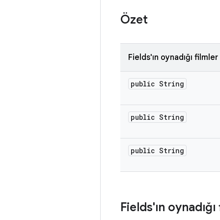
Özet
Fields'ın oynadığı filmler
public String
public String
public String
Fields'ın oynadığı 