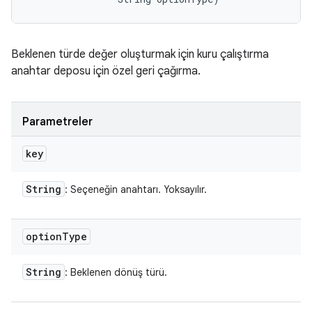
Beklenen türde değer oluşturmak için kuru çalıştırma
anahtar deposu için özel geri çağırma.
Parametreler
key
String
: Seçeneğin anahtarı. Yoksayılır.
option
Type
String
: Beklenen dönüş türü.