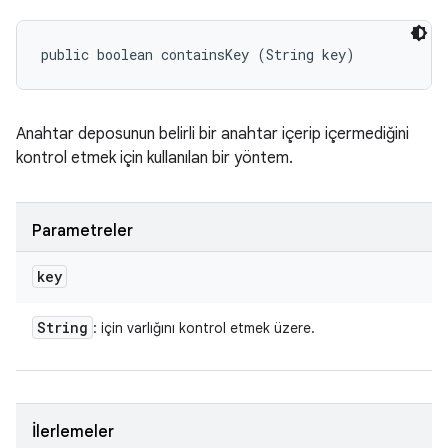
public boolean containsKey (String key)
Anahtar deposunun belirli bir anahtar içerip içermediğini
kontrol etmek için kullanılan bir yöntem.
Parametreler
key
String
: için varlığını kontrol etmek üzere.
İlerlemeler