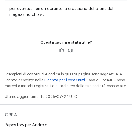
per eventuali errori durante la creazione del client del
magazzino chiavi.
Questa pagina è stata utile?
I campioni di contenuti e codice in questa pagina sono soggetti alle
licenze descritte nella
Licenza per i contenuti
. Java e OpenJDK sono
marchi o marchi registrati di Oracle e/o delle sue società consociate.
Ultimo aggiornamento 2025-07-27 UTC.
CREA
Repository per Android