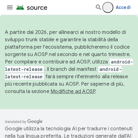
Accedi
A partire dal 2026, per allinearci al nostro modello di
sviluppo trunk stabile e garantire la stabilità della
piattaforma per l'ecosistema, pubblicheremo il codice
sorgente su AOSP nel secondo e nel quarto trimestre.
Per compilare e contribuire ad AOSP, utilizza
android-
latest-release
. Il branch del manifest
android-
latest-release
farà sempre riferimento alla release
più recente pubblicata su AOSP. Per saperne di più,
consulta la sezione
Modifiche ad AOSP
.
Google utilizza la tecnologia AI per tradurre i contenuti
nella tua lingua preferita. Le traduzioni generate dall'AI