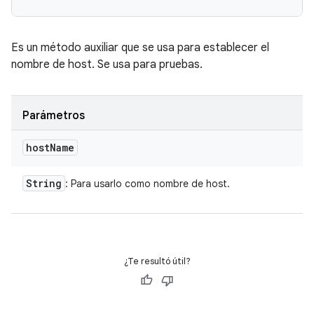
Es un método auxiliar que se usa para establecer el
nombre de host. Se usa para pruebas.
Parámetros
host
Name
String
: Para usarlo como nombre de host.
¿Te resultó útil?