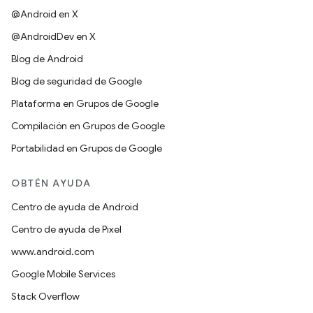
@Android en X
@AndroidDev en X
Blog de Android
Blog de seguridad de Google
Plataforma en Grupos de Google
Compilación en Grupos de Google
Portabilidad en Grupos de Google
OBTÉN AYUDA
Centro de ayuda de Android
Centro de ayuda de Pixel
www.android.com
Google Mobile Services
Stack Overflow