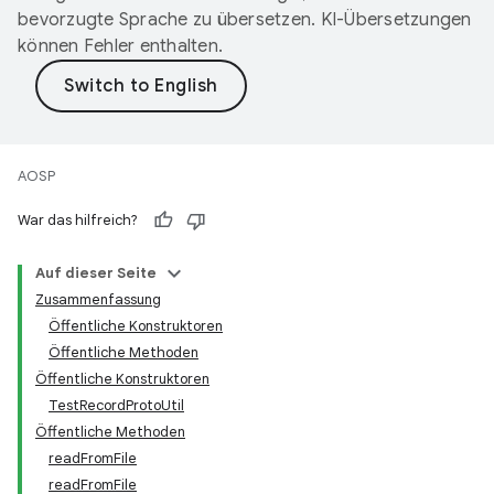
bevorzugte Sprache zu übersetzen. KI-Übersetzungen
können Fehler enthalten.
AOSP
War das hilfreich?
Auf dieser Seite
Zusammenfassung
Öffentliche Konstruktoren
Öffentliche Methoden
Öffentliche Konstruktoren
TestRecordProtoUtil
Öffentliche Methoden
readFromFile
readFromFile