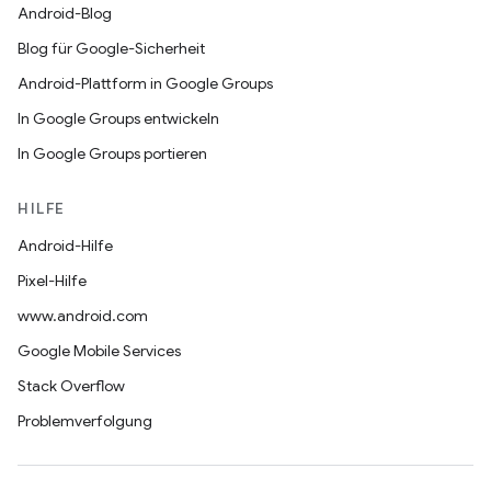
Android-Blog
Blog für Google-Sicherheit
Android-Plattform in Google Groups
In Google Groups entwickeln
In Google Groups portieren
HILFE
Android-Hilfe
Pixel-Hilfe
www.android.com
Google Mobile Services
Stack Overflow
Problemverfolgung