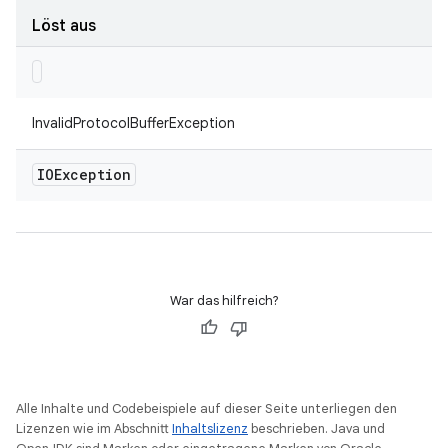
Löst aus
InvalidProtocolBufferException
IOException
War das hilfreich?
Alle Inhalte und Codebeispiele auf dieser Seite unterliegen den
Lizenzen wie im Abschnitt
Inhaltslizenz
beschrieben. Java und