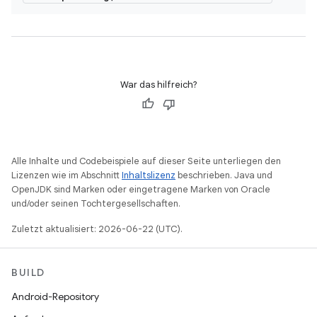
War das hilfreich?
Alle Inhalte und Codebeispiele auf dieser Seite unterliegen den
Lizenzen wie im Abschnitt
Inhaltslizenz
beschrieben. Java und
OpenJDK sind Marken oder eingetragene Marken von Oracle
und/oder seinen Tochtergesellschaften.
Zuletzt aktualisiert: 2026-06-22 (UTC).
BUILD
Android-Repository