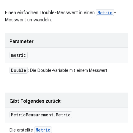
Einen einfachen Double-Messwert in einen
Metric
-
Messwert umwandeln.
Parameter
metric
Double
: Die Double-Variable mit einem Messwert.
Gibt Folgendes zurück:
Metric
Measurement
.
Metric
Metric
Die erstellte