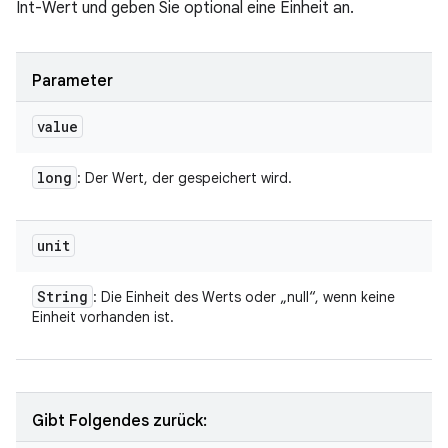
Int-Wert und geben Sie optional eine Einheit an.
Parameter
value
long
: Der Wert, der gespeichert wird.
unit
String
: Die Einheit des Werts oder „null“, wenn keine
Einheit vorhanden ist.
Gibt Folgendes zurück: