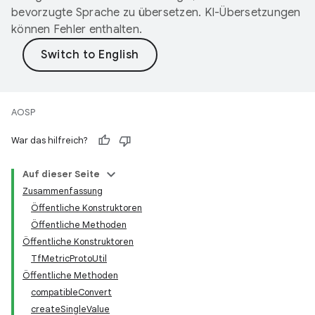
bevorzugte Sprache zu übersetzen. KI-Übersetzungen
können Fehler enthalten.
AOSP
War das hilfreich?
Auf dieser Seite
Zusammenfassung
Öffentliche Konstruktoren
Öffentliche Methoden
Öffentliche Konstruktoren
TfMetricProtoUtil
Öffentliche Methoden
compatibleConvert
createSingleValue