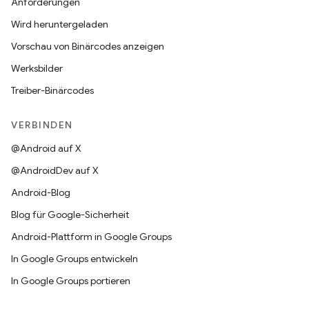
Anforderungen
Wird heruntergeladen
Vorschau von Binärcodes anzeigen
Werksbilder
Treiber-Binärcodes
VERBINDEN
@Android auf X
@AndroidDev auf X
Android-Blog
Blog für Google-Sicherheit
Android-Plattform in Google Groups
In Google Groups entwickeln
In Google Groups portieren