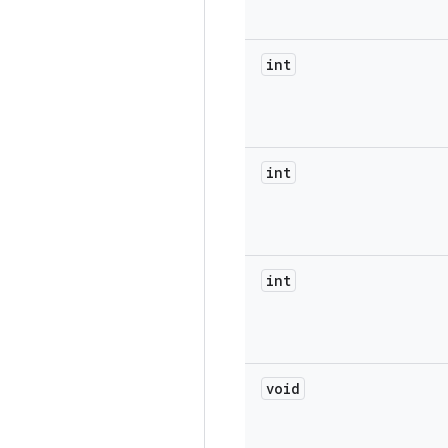
int
int
int
void