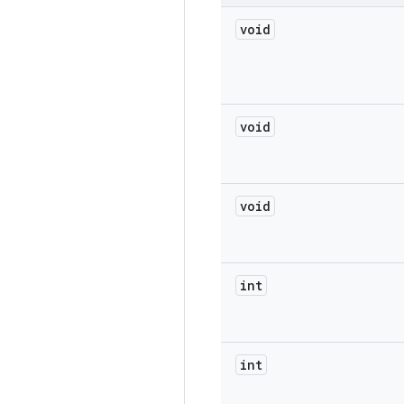
void
void
void
int
int