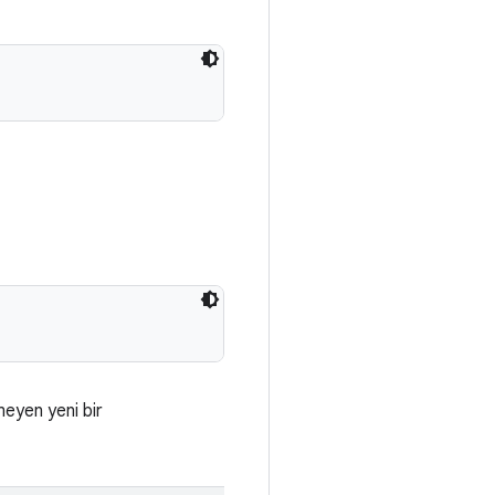
meyen yeni bir