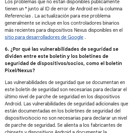
Los problemas que no están disponibles públicamente
tienen un * junto al ID de error de Android en la columna
Referencias
. La actualización para ese problema
generalmente se incluye en los controladores binarios
más recientes para dispositivos Nexus disponibles en el
sitio para desarrolladores de Google
.
6. ¿Por qué las vulnerabilidades de seguridad se
dividen entre este boletín y los boletines de
seguridad de dispositivos/socios, como el boletín
Pixel/Nexus?
Las vulnerabilidades de seguridad que se documentan en
este boletín de seguridad son necesarias para declarar el
último nivel de parche de seguridad en los dispositivos
Android. Las vulnerabilidades de seguridad adicionales que
están documentadas en los boletines de seguridad del
dispositivo/socio no son necesarias para declarar un nivel
de parche de seguridad. Se alienta a los fabricantes de
chipsets y dispositivos Android a documentar la