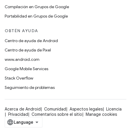
Compilación en Grupos de Google
Portabilidad en Grupos de Google
OBTÉN AYUDA
Centro de ayuda de Android
Centro de ayuda de Pixel
www.android.com
Google Mobile Services
Stack Overflow
Seguimiento de problemas
Acerca de Android
Comunidad
Aspectos legales
Licencia
Privacidad
Comentarios sobre el sitio
Manage cookies