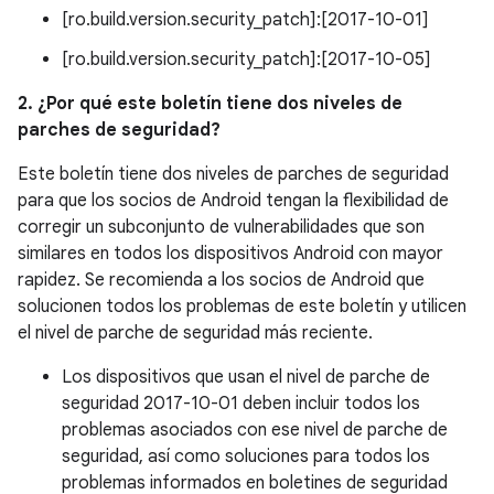
[ro.build.version.security_patch]:[2017-10-01]
[ro.build.version.security_patch]:[2017-10-05]
2. ¿Por qué este boletín tiene dos niveles de
parches de seguridad?
Este boletín tiene dos niveles de parches de seguridad
para que los socios de Android tengan la flexibilidad de
corregir un subconjunto de vulnerabilidades que son
similares en todos los dispositivos Android con mayor
rapidez. Se recomienda a los socios de Android que
solucionen todos los problemas de este boletín y utilicen
el nivel de parche de seguridad más reciente.
Los dispositivos que usan el nivel de parche de
seguridad 2017-10-01 deben incluir todos los
problemas asociados con ese nivel de parche de
seguridad, así como soluciones para todos los
problemas informados en boletines de seguridad