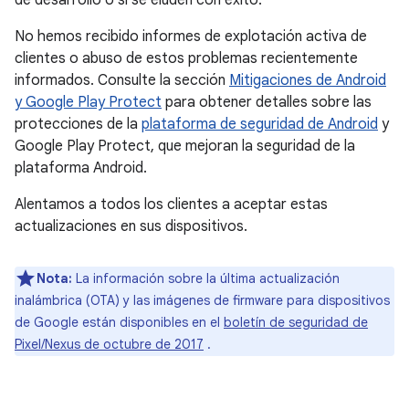
de desarrollo o si se eluden con éxito.
No hemos recibido informes de explotación activa de
clientes o abuso de estos problemas recientemente
informados. Consulte la sección
Mitigaciones de Android
y Google Play Protect
para obtener detalles sobre las
protecciones de la
plataforma de seguridad de Android
y
Google Play Protect, que mejoran la seguridad de la
plataforma Android.
Alentamos a todos los clientes a aceptar estas
actualizaciones en sus dispositivos.
Nota:
La información sobre la última actualización
inalámbrica (OTA) y las imágenes de firmware para dispositivos
de Google están disponibles en el
boletín de seguridad de
Pixel/Nexus de octubre de 2017
.