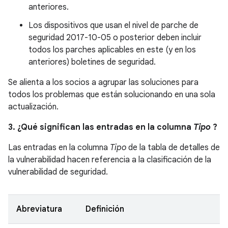
anteriores.
Los dispositivos que usan el nivel de parche de
seguridad 2017-10-05 o posterior deben incluir
todos los parches aplicables en este (y en los
anteriores) boletines de seguridad.
Se alienta a los socios a agrupar las soluciones para
todos los problemas que están solucionando en una sola
actualización.
3. ¿Qué significan las entradas en la columna
Tipo
?
Las entradas en la columna
Tipo
de la tabla de detalles de
la vulnerabilidad hacen referencia a la clasificación de la
vulnerabilidad de seguridad.
Abreviatura
Definición