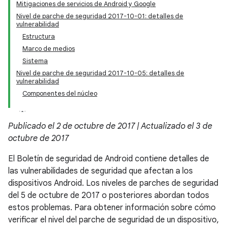
Mitigaciones de servicios de Android y Google
Nivel de parche de seguridad 2017-10-01: detalles de
vulnerabilidad
Estructura
Marco de medios
Sistema
Nivel de parche de seguridad 2017-10-05: detalles de
vulnerabilidad
Componentes del núcleo
Publicado el 2 de octubre de 2017 | Actualizado el 3 de
octubre de 2017
El Boletín de seguridad de Android contiene detalles de
las vulnerabilidades de seguridad que afectan a los
dispositivos Android. Los niveles de parches de seguridad
del 5 de octubre de 2017 o posteriores abordan todos
estos problemas. Para obtener información sobre cómo
verificar el nivel del parche de seguridad de un dispositivo,