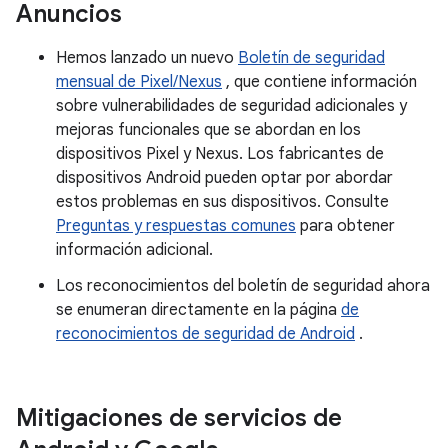
Anuncios
Hemos lanzado un nuevo
Boletín de seguridad
mensual de Pixel/Nexus
, que contiene información
sobre vulnerabilidades de seguridad adicionales y
mejoras funcionales que se abordan en los
dispositivos Pixel y Nexus. Los fabricantes de
dispositivos Android pueden optar por abordar
estos problemas en sus dispositivos. Consulte
Preguntas y respuestas comunes
para obtener
información adicional.
Los reconocimientos del boletín de seguridad ahora
se enumeran directamente en la página
de
reconocimientos de seguridad de Android
.
Mitigaciones de servicios de