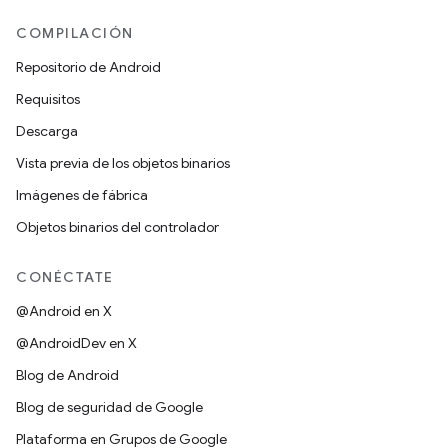
COMPILACIÓN
Repositorio de Android
Requisitos
Descarga
Vista previa de los objetos binarios
Imágenes de fábrica
Objetos binarios del controlador
CONÉCTATE
@Android en X
@AndroidDev en X
Blog de Android
Blog de seguridad de Google
Plataforma en Grupos de Google