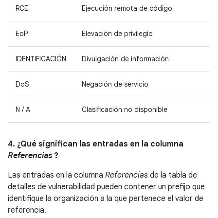
RCE
Ejecución remota de código
EoP
Elevación de privilegio
IDENTIFICACIÓN
Divulgación de información
DoS
Negación de servicio
N / A
Clasificación no disponible
4. ¿Qué significan las entradas en la columna
Referencias
?
Las entradas en la columna
Referencias
de la tabla de
detalles de vulnerabilidad pueden contener un prefijo que
identifique la organización a la que pertenece el valor de
referencia.