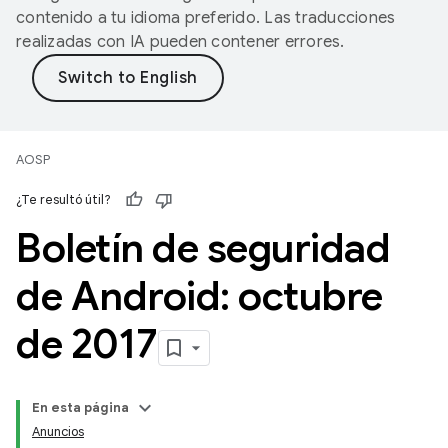
contenido a tu idioma preferido. Las traducciones
realizadas con IA pueden contener errores.
AOSP
¿Te resultó útil?
Boletín de seguridad
de Android: octubre
de 2017
En esta página
Anuncios