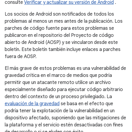
consulte
Verificar y actualizar su versión de Android
.
Los socios de Android son notificados de todos los
problemas al menos un mes antes de la publicación. Los
parches de código fuente para estos problemas se
publicaron en el repositorio del Proyecto de código
abierto de Android (AOSP) y se vincularon desde este
boletín. Este boletín también incluye enlaces a parches
fuera de AOSP.
El más grave de estos problemas es una vulnerabilidad de
gravedad crítica en el marco de medios que podría
permitir que un atacante remoto utilice un archivo
especialmente diseñado para ejecutar código arbitrario
dentro del contexto de un proceso privilegiado. La
evaluación de la gravedad
se basa en el efecto que
podría tener la explotación de la vulnerabilidad en un
dispositivo afectado, suponiendo que las mitigaciones de
la plataforma y el servicio estén desactivadas con fines