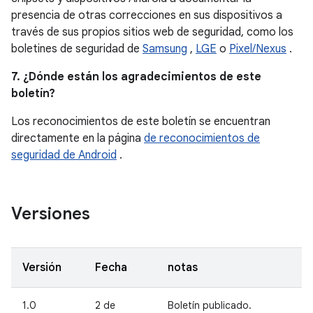
presencia de otras correcciones en sus dispositivos a
través de sus propios sitios web de seguridad, como los
boletines de seguridad de
Samsung
,
LGE
o
Pixel/Nexus
.
7. ¿Dónde están los agradecimientos de este
boletín?
Los reconocimientos de este boletín se encuentran
directamente en la página
de reconocimientos de
seguridad de Android
.
Versiones
Versión
Fecha
notas
1.0
2 de
Boletín publicado.