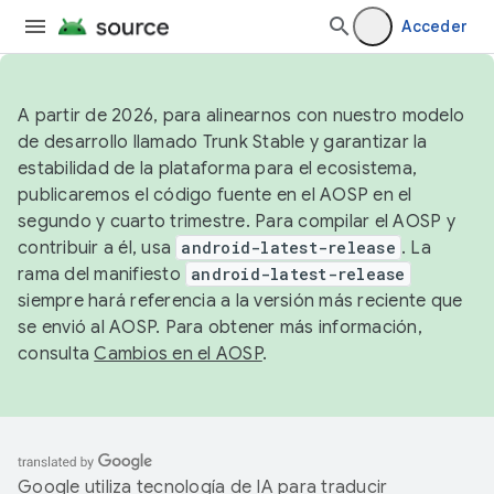
Acceder
A partir de 2026, para alinearnos con nuestro modelo
de desarrollo llamado Trunk Stable y garantizar la
estabilidad de la plataforma para el ecosistema,
publicaremos el código fuente en el AOSP en el
segundo y cuarto trimestre. Para compilar el AOSP y
contribuir a él, usa
android-latest-release
. La
rama del manifiesto
android-latest-release
siempre hará referencia a la versión más reciente que
se envió al AOSP. Para obtener más información,
consulta
Cambios en el AOSP
.
Google utiliza tecnología de IA para traducir