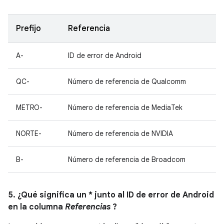
Prefijo
Referencia
A-
ID de error de Android
QC-
Número de referencia de Qualcomm
METRO-
Número de referencia de MediaTek
NORTE-
Número de referencia de NVIDIA
B-
Número de referencia de Broadcom
5. ¿Qué significa un * junto al ID de error de Android
en la columna
Referencias
?