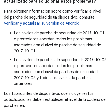
actualizado para solucionar estos problemas?
Para obtener información sobre cómo verificar el nivel
del parche de seguridad de un dispositivo, consulte
Verificar y actualizar su versión de Android
.
Los niveles de parche de seguridad de 2017-10-01
o posteriores abordan todos los problemas
asociados con el nivel de parche de seguridad de
2017-10-01.
Los niveles de parches de seguridad de 2017-10-05
o posteriores abordan todos los problemas
asociados con el nivel de parches de seguridad
2017-10-05 y todos los niveles de parches
anteriores.
Los fabricantes de dispositivos que incluyen estas
actualizaciones deben establecer el nivel de la cadena de
parches en: