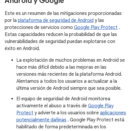
Android y Google
Este es un resumen de las mitigaciones proporcionadas
por la
plataforma de seguridad de Android
y las
protecciones de servicios como
Google Play Protect
.
Estas capacidades reducen la probabilidad de que las
vulnerabilidades de seguridad puedan explotarse con
éxito en Android.
La explotación de muchos problemas en Android se
hace más difícil debido a las mejoras en las
versiones más recientes de la plataforma Android.
Alentamos a todos los usuarios a actualizar a la
última versión de Android siempre que sea posible.
El equipo de seguridad de Android monitorea
activamente el abuso a través de
Google Play
Protect
y advierte a los usuarios sobre
aplicaciones
potencialmente dañinas
. Google Play Protect está
habilitado de forma predeterminada en los