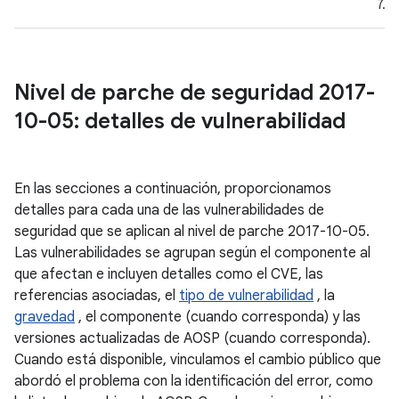
7.1.
Nivel de parche de seguridad 2017-
10-05: detalles de vulnerabilidad
En las secciones a continuación, proporcionamos
detalles para cada una de las vulnerabilidades de
seguridad que se aplican al nivel de parche 2017-10-05.
Las vulnerabilidades se agrupan según el componente al
que afectan e incluyen detalles como el CVE, las
referencias asociadas, el
tipo de vulnerabilidad
, la
gravedad
, el componente (cuando corresponda) y las
versiones actualizadas de AOSP (cuando corresponda).
Cuando está disponible, vinculamos el cambio público que
abordó el problema con la identificación del error, como