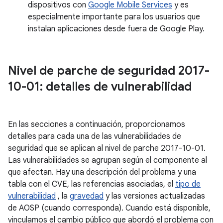
dispositivos con
Google Mobile Services
y es
especialmente importante para los usuarios que
instalan aplicaciones desde fuera de Google Play.
Nivel de parche de seguridad 2017-
10-01: detalles de vulnerabilidad
En las secciones a continuación, proporcionamos
detalles para cada una de las vulnerabilidades de
seguridad que se aplican al nivel de parche 2017-10-01.
Las vulnerabilidades se agrupan según el componente al
que afectan. Hay una descripción del problema y una
tabla con el CVE, las referencias asociadas, el
tipo de
vulnerabilidad
, la
gravedad
y las versiones actualizadas
de AOSP (cuando corresponda). Cuando está disponible,
vinculamos el cambio público que abordó el problema con