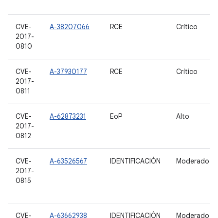
CVE-
A-38207066
RCE
Crítico
2017-
0810
CVE-
A-37930177
RCE
Crítico
2017-
0811
CVE-
A-62873231
EoP
Alto
2017-
0812
CVE-
A-63526567
IDENTIFICACIÓN
Moderado
2017-
0815
CVE-
A-63662938
IDENTIFICACIÓN
Moderado