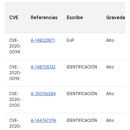
CVE
Referencias
Escribe
Gravedad
CVE-
A-148223871
EoP
Alto
2020-
0094
CVE-
A-148705132
IDENTIFICACIÓN
Alto
2020-
0093
CVE-
A-150156584
IDENTIFICACIÓN
Alto
2020-
0100
CVE-
A-144767096
IDENTIFICACIÓN
Alto
2020-