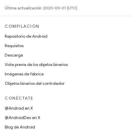
Última actualización: 2020-09-01 (UTC)
COMPILACIÓN
Repositorio de Android
Requisitos
Descarga
Vista previa de los objetos binarios
Imágenes de fábrica
Objetos binarios del controlador
CONÉCTATE
@Android en X
@AndroidDev en X
Blog de Android