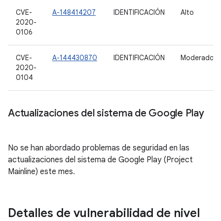
CVE-
A-148414207
IDENTIFICACIÓN
Alto
2020-
0106
CVE-
A-144430870
IDENTIFICACIÓN
Moderado
2020-
0104
Actualizaciones del sistema de Google Play
No se han abordado problemas de seguridad en las
actualizaciones del sistema de Google Play (Project
Mainline) este mes.
Detalles de vulnerabilidad de nivel