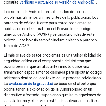
consulte
Verifique y actualice su versión de Android
.
Los socios de Android son notificados de todos los
problemas al menos un mes antes de la publicación. Los
parches de código fuente para estos problemas se
publicaron en el repositorio del Proyecto de código
abierto de Android (AOSP) y se vincularon desde este
boletín. Este boletín también incluye enlaces a parches
fuera de AOSP.
El más grave de estos problemas es una vulnerabilidad de
seguridad crítica en el componente del sistema que
podría permitir que un atacante remoto utilice una
transmisión especialmente diseñada para ejecutar código
arbitrario dentro del contexto de un proceso privilegiado.
La
evaluación de la gravedad
se basa en el efecto que
podría tener la explotación de la vulnerabilidad en un
dispositivo afectado, suponiendo que las mitigaciones de
la plataforma y el servicio estén desactivadas con fines