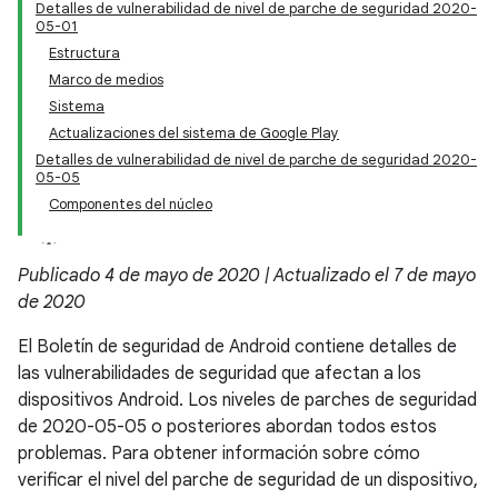
Detalles de vulnerabilidad de nivel de parche de seguridad 2020-
05-01
Estructura
Marco de medios
Sistema
Actualizaciones del sistema de Google Play
Detalles de vulnerabilidad de nivel de parche de seguridad 2020-
05-05
Componentes del núcleo
Publicado 4 de mayo de 2020 | Actualizado el 7 de mayo
de 2020
El Boletín de seguridad de Android contiene detalles de
las vulnerabilidades de seguridad que afectan a los
dispositivos Android. Los niveles de parches de seguridad
de 2020-05-05 o posteriores abordan todos estos
problemas. Para obtener información sobre cómo
verificar el nivel del parche de seguridad de un dispositivo,