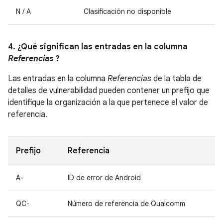
N / A
Clasificación no disponible
4. ¿Qué significan las entradas en la columna
Referencias
?
Las entradas en la columna
Referencias
de la tabla de
detalles de vulnerabilidad pueden contener un prefijo que
identifique la organización a la que pertenece el valor de
referencia.
Prefijo
Referencia
A-
ID de error de Android
QC-
Número de referencia de Qualcomm