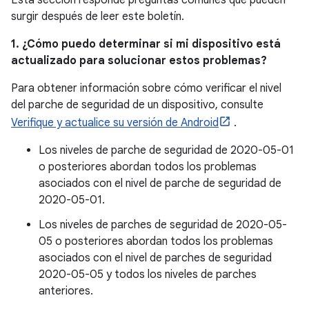
Esta sección responde preguntas comunes que pueden
surgir después de leer este boletín.
1. ¿Cómo puedo determinar si mi dispositivo está
actualizado para solucionar estos problemas?
Para obtener información sobre cómo verificar el nivel
del parche de seguridad de un dispositivo, consulte
Verifique y actualice su versión de Android
.
Los niveles de parche de seguridad de 2020-05-01
o posteriores abordan todos los problemas
asociados con el nivel de parche de seguridad de
2020-05-01.
Los niveles de parches de seguridad de 2020-05-
05 o posteriores abordan todos los problemas
asociados con el nivel de parches de seguridad
2020-05-05 y todos los niveles de parches
anteriores.