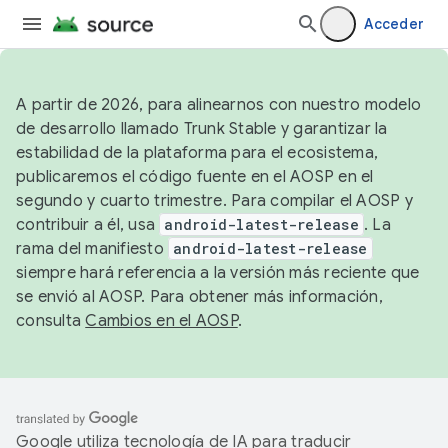
Acceder
A partir de 2026, para alinearnos con nuestro modelo
de desarrollo llamado Trunk Stable y garantizar la
estabilidad de la plataforma para el ecosistema,
publicaremos el código fuente en el AOSP en el
segundo y cuarto trimestre. Para compilar el AOSP y
contribuir a él, usa
android-latest-release
. La
rama del manifiesto
android-latest-release
siempre hará referencia a la versión más reciente que
se envió al AOSP. Para obtener más información,
consulta
Cambios en el AOSP
.
Google utiliza tecnología de IA para traducir