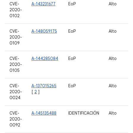
CVE-
A-143231677
EoP
Alto
2020-
0102
CVE-
A-148059175
EoP
Alto
2020-
0109
CVE-
A-144285084
EoP
Alto
2020-
0105
CVE-
A-137015265
EoP
Alto
2020-
[
2
]
0024
CVE-
A-145135488
IDENTIFICACIÓN
Alto
2020-
0092