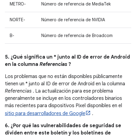
METRO-
Número de referencia de MediaTek
NORTE-
Número de referencia de NVIDIA
B-
Número de referencia de Broadcom
5. ¿Qué significa un * junto al ID de error de Android
en la columna
Referencias
?
Los problemas que no están disponibles públicamente
tienen un * junto al ID de error de Android en la columna
Referencias
. La actualización para ese problema
generalmente se incluye en los controladores binarios
más recientes para dispositivos Pixel disponibles en el
sitio para desarrolladores de Google
.
6. ¿Por qué las vulnerabilidades de seguridad se
dividen entre este boletín y los boletines de