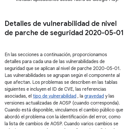
Detalles de vulnerabilidad de nivel
de parche de seguridad 2020-05-01
En las secciones a continuación, proporcionamos
detalles para cada una de las vulnerabilidades de
seguridad que se aplican al nivel de parche 2020-05-01.
Las vulnerabilidades se agrupan según el componente al
que afectan. Los problemas se describen en las tablas
siguientes e incluyen el ID de CVE, las referencias
asociadas, el
tipo de vulnerabilidad
, la
gravedad
y las
versiones actualizadas de AOSP (cuando corresponda).
Cuando está disponible, vinculamos el cambio público que
abordó el problema con la identificación del error, como
la lista de cambios de AOSP. Cuando varios cambios se