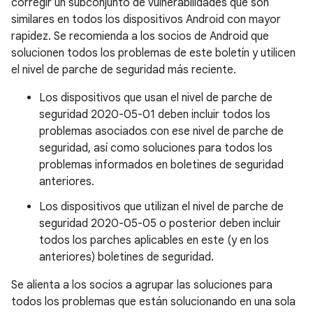
corregir un subconjunto de vulnerabilidades que son
similares en todos los dispositivos Android con mayor
rapidez. Se recomienda a los socios de Android que
solucionen todos los problemas de este boletín y utilicen
el nivel de parche de seguridad más reciente.
Los dispositivos que usan el nivel de parche de
seguridad 2020-05-01 deben incluir todos los
problemas asociados con ese nivel de parche de
seguridad, así como soluciones para todos los
problemas informados en boletines de seguridad
anteriores.
Los dispositivos que utilizan el nivel de parche de
seguridad 2020-05-05 o posterior deben incluir
todos los parches aplicables en este (y en los
anteriores) boletines de seguridad.
Se alienta a los socios a agrupar las soluciones para
todos los problemas que están solucionando en una sola