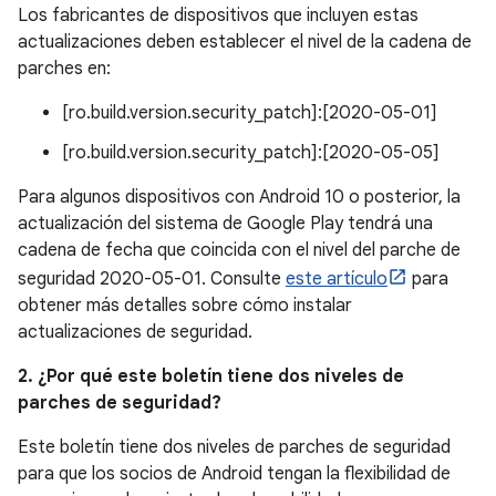
Los fabricantes de dispositivos que incluyen estas
actualizaciones deben establecer el nivel de la cadena de
parches en:
[ro.build.version.security_patch]:[2020-05-01]
[ro.build.version.security_patch]:[2020-05-05]
Para algunos dispositivos con Android 10 o posterior, la
actualización del sistema de Google Play tendrá una
cadena de fecha que coincida con el nivel del parche de
seguridad 2020-05-01. Consulte
este artículo
para
obtener más detalles sobre cómo instalar
actualizaciones de seguridad.
2. ¿Por qué este boletín tiene dos niveles de
parches de seguridad?
Este boletín tiene dos niveles de parches de seguridad
para que los socios de Android tengan la flexibilidad de