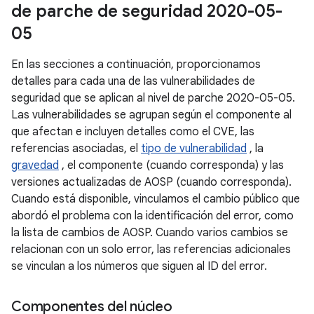
de parche de seguridad 2020-05-
05
En las secciones a continuación, proporcionamos
detalles para cada una de las vulnerabilidades de
seguridad que se aplican al nivel de parche 2020-05-05.
Las vulnerabilidades se agrupan según el componente al
que afectan e incluyen detalles como el CVE, las
referencias asociadas, el
tipo de vulnerabilidad
, la
gravedad
, el componente (cuando corresponda) y las
versiones actualizadas de AOSP (cuando corresponda).
Cuando está disponible, vinculamos el cambio público que
abordó el problema con la identificación del error, como
la lista de cambios de AOSP. Cuando varios cambios se
relacionan con un solo error, las referencias adicionales
se vinculan a los números que siguen al ID del error.
Componentes del núcleo