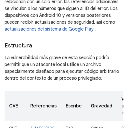
relacionan con un solo error, las referencias adicionales
se vinculan a los números que siguen al ID del error. Los
dispositivos con Android 10 y versiones posteriores
pueden recibir actualizaciones de seguridad, así como
actualizaciones del sistema de Google Play
.
Estructura
La vulnerabilidad más grave de esta sección podría
permitir que un atacante local utilice un archivo
especialmente diseñado para ejecutar código arbitrario
dentro del contexto de un proceso privilegiado.
Ve
CVE
Referencias
Escribe
Gravedad
ac
de