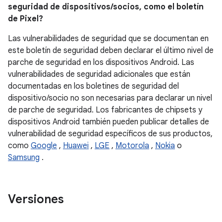
seguridad de dispositivos/socios, como el boletín
de Pixel?
Las vulnerabilidades de seguridad que se documentan en
este boletín de seguridad deben declarar el último nivel de
parche de seguridad en los dispositivos Android. Las
vulnerabilidades de seguridad adicionales que están
documentadas en los boletines de seguridad del
dispositivo/socio no son necesarias para declarar un nivel
de parche de seguridad. Los fabricantes de chipsets y
dispositivos Android también pueden publicar detalles de
vulnerabilidad de seguridad específicos de sus productos,
como
Google
,
Huawei
,
LGE
,
Motorola
,
Nokia
o
Samsung
.
Versiones