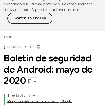
contenido a tu idioma preferido. Las traducciones
realizadas con IA pueden contener errores.
AOSP
¿Te resultó útil?
Boletín de seguridad
de Android: mayo de
2020
En esta página
Mitigaciones de servicios de Android y Google