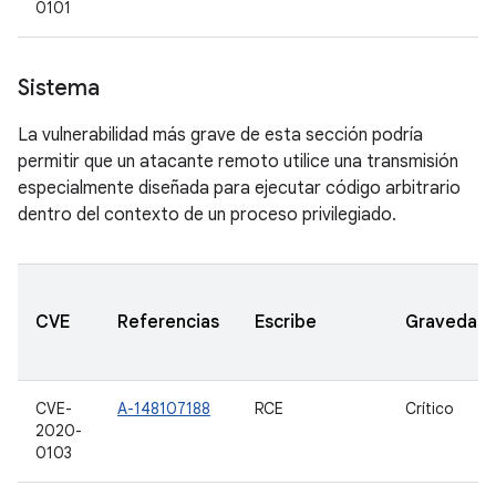
0101
Sistema
La vulnerabilidad más grave de esta sección podría
permitir que un atacante remoto utilice una transmisión
especialmente diseñada para ejecutar código arbitrario
dentro del contexto de un proceso privilegiado.
CVE
Referencias
Escribe
Gravedad
CVE-
A-148107188
RCE
Crítico
2020-
0103