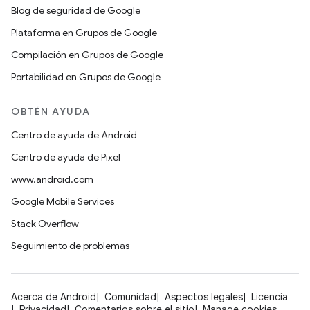
Blog de seguridad de Google
Plataforma en Grupos de Google
Compilación en Grupos de Google
Portabilidad en Grupos de Google
OBTÉN AYUDA
Centro de ayuda de Android
Centro de ayuda de Pixel
www.android.com
Google Mobile Services
Stack Overflow
Seguimiento de problemas
Acerca de Android
Comunidad
Aspectos legales
Licencia
Privacidad
Comentarios sobre el sitio
Manage cookies