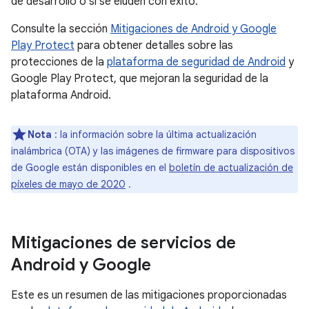
de desarrollo o si se eluden con éxito.
Consulte la sección
Mitigaciones de Android y Google
Play Protect
para obtener detalles sobre las
protecciones de la
plataforma de seguridad de Android
y
Google Play Protect, que mejoran la seguridad de la
plataforma Android.
Nota
: la información sobre la última actualización
inalámbrica (OTA) y las imágenes de firmware para dispositivos
de Google están disponibles en el
boletín de actualización de
píxeles de mayo de 2020
.
Mitigaciones de servicios de
Android y Google
Este es un resumen de las mitigaciones proporcionadas