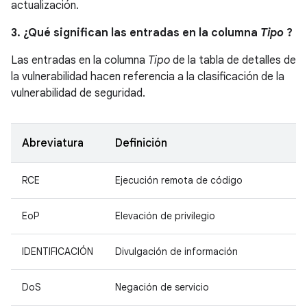
actualización.
3. ¿Qué significan las entradas en la columna
Tipo
?
Las entradas en la columna
Tipo
de la tabla de detalles de
la vulnerabilidad hacen referencia a la clasificación de la
vulnerabilidad de seguridad.
Abreviatura
Definición
RCE
Ejecución remota de código
EoP
Elevación de privilegio
IDENTIFICACIÓN
Divulgación de información
DoS
Negación de servicio