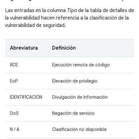
Las entradas en la columna
Tipo
de la tabla de detalles de
la vulnerabilidad hacen referencia a la clasificación de la
vulnerabilidad de seguridad.
Abreviatura
Definición
RCE
Ejecución remota de código
EoP
Elevación de privilegio
IDENTIFICACIÓN
Divulgación de información
DoS
Negación de servicio
N / A
Clasificación no disponible