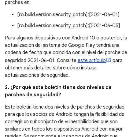
parches en:
[ro.build.version.security_patch]:[2021-06-01]
[ro.build.version.security_patch]:[2021-06-05]
Para algunos dispositivos con Android 10 o posterior, la
actualización del sistema de Google Play tendrá una
cadena de fecha que coincida con el nivel del parche de
seguridad 2021-06-01. Consulte
este artículo
para
obtener más detalles sobre cómo instalar
actualizaciones de seguridad.
2. ¿Por qué este boletín tiene dos niveles de
parches de seguridad?
Este boletín tiene dos niveles de parches de seguridad
para que los socios de Android tengan la flexibilidad de
corregir un subconjunto de vulnerabilidades que son
similares en todos los dispositivos Android con mayor
rapidez. Se recomienda a los socios de Android que