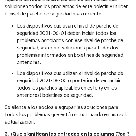
solucionen todos los problemas de este boletín y utilicen
el nivel de parche de seguridad más reciente.
Los dispositivos que usan el nivel de parche de
seguridad 2021-06-01 deben incluir todos los
problemas asociados con ese nivel de parche de
seguridad, así como soluciones para todos los
problemas informados en boletines de seguridad
anteriores.
Los dispositivos que utilizan el nivel de parche de
seguridad 2021-06-05 o posterior deben incluir
todos los parches aplicables en este (y en los
anteriores) boletines de seguridad.
Se alienta a los socios a agrupar las soluciones para
todos los problemas que están solucionando en una sola
actualización.
3. ¿Qué significan las entradas en la columna
Tipo
?