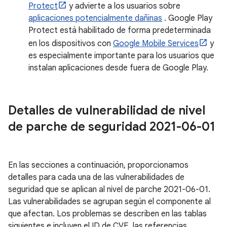
Protect
y advierte a los usuarios sobre
aplicaciones potencialmente dañinas
. Google Play
Protect está habilitado de forma predeterminada
en los dispositivos con
Google Mobile Services
y
es especialmente importante para los usuarios que
instalan aplicaciones desde fuera de Google Play.
Detalles de vulnerabilidad de nivel
de parche de seguridad 2021-06-01
En las secciones a continuación, proporcionamos
detalles para cada una de las vulnerabilidades de
seguridad que se aplican al nivel de parche 2021-06-01.
Las vulnerabilidades se agrupan según el componente al
que afectan. Los problemas se describen en las tablas
siguientes e incluyen el ID de CVE, las referencias