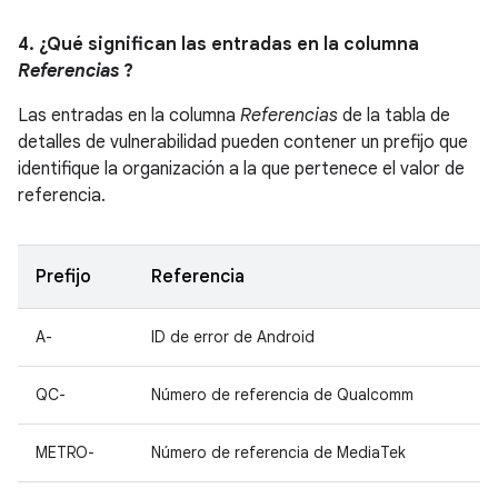
4. ¿Qué significan las entradas en la columna
Referencias
?
Las entradas en la columna
Referencias
de la tabla de
detalles de vulnerabilidad pueden contener un prefijo que
identifique la organización a la que pertenece el valor de
referencia.
Prefijo
Referencia
A-
ID de error de Android
QC-
Número de referencia de Qualcomm
METRO-
Número de referencia de MediaTek