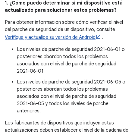
1. ¿Cómo puedo determinar si mi dispositivo está
actualizado para solucionar estos problemas?
Para obtener información sobre cómo verificar el nivel
del parche de seguridad de un dispositivo, consulte
Verifique y actualice su versión de Android
.
Los niveles de parche de seguridad 2021-06-01 o
posteriores abordan todos los problemas
asociados con el nivel de parche de seguridad
2021-06-01.
Los niveles de parche de seguridad 2021-06-05 o
posteriores abordan todos los problemas
asociados con el nivel de parche de seguridad
2021-06-05 y todos los niveles de parche
anteriores.
Los fabricantes de dispositivos que incluyen estas
actualizaciones deben establecer el nivel de la cadena de