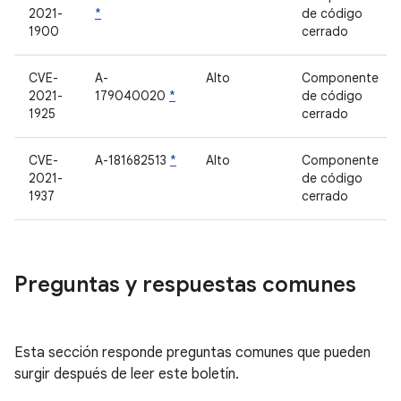
2021-
*
de código
1900
cerrado
CVE-
A-
Alto
Componente
2021-
179040020
*
de código
1925
cerrado
CVE-
A-181682513
*
Alto
Componente
2021-
de código
1937
cerrado
Preguntas y respuestas comunes
Esta sección responde preguntas comunes que pueden
surgir después de leer este boletín.