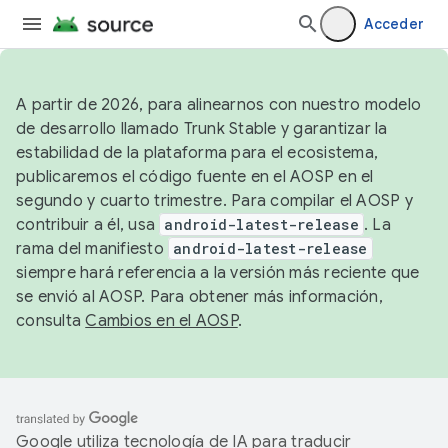
Acceder
A partir de 2026, para alinearnos con nuestro modelo
de desarrollo llamado Trunk Stable y garantizar la
estabilidad de la plataforma para el ecosistema,
publicaremos el código fuente en el AOSP en el
segundo y cuarto trimestre. Para compilar el AOSP y
contribuir a él, usa
android-latest-release
. La
rama del manifiesto
android-latest-release
siempre hará referencia a la versión más reciente que
se envió al AOSP. Para obtener más información,
consulta
Cambios en el AOSP
.
Google utiliza tecnología de IA para traducir