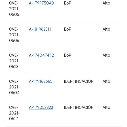
CVE-
A-179975048
EoP
Alto
2021-
0505
CVE-
A-181962311
EoP
Alto
2021-
0506
CVE-
A-174047492
EoP
Alto
2021-
0523
CVE-
A-179162665
IDENTIFICACIÓN
Alto
2021-
0504
CVE-
A-179053823
IDENTIFICACIÓN
Alto
2021-
0517