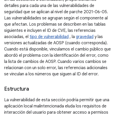
detalles para cada una de las vulnerabilidades de
seguridad que se aplican al nivel de parche 2021-06-05.
Las vulnerabilidades se agrupan según el componente al
que afectan. Los problemas se describen en las tablas
siguientes e incluyen el ID de CVE, las referencias
asociadas, el
tipo de vulnerabilidad
, la
gravedad
y las
versiones actualizadas de AOSP (cuando corresponda).
Cuando está disponible, vinculamos el cambio público que
abordó el problema con la identificación del error, como
la lista de cambios de AOSP. Cuando varios cambios se
relacionan con un solo error, las referencias adicionales
se vinculan a los números que siguen al ID del error.
Estructura
La vulnerabilidad de esta sección podría permitir que una
aplicación local malintencionada eluda los requisitos de
interacción del usuario para obtener acceso a permisos