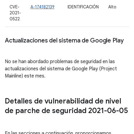
CVE-
A-174182139
IDENTIFICACIÓN
Alto
2021-
0522
Actualizaciones del sistema de Google Play
No se han abordado problemas de seguridad en las
actualizaciones del sistema de Google Play (Project
Mainline) este mes.
Detalles de vulnerabilidad de nivel
de parche de seguridad 2021-06-05
En las secciones a continuación, proporcionamos