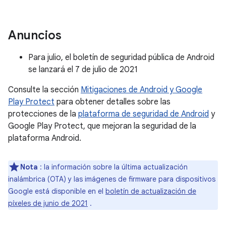
Anuncios
Para julio, el boletín de seguridad pública de Android
se lanzará el 7 de julio de 2021
Consulte la sección
Mitigaciones de Android y Google
Play Protect
para obtener detalles sobre las
protecciones de la
plataforma de seguridad de Android
y
Google Play Protect, que mejoran la seguridad de la
plataforma Android.
Nota
: la información sobre la última actualización
inalámbrica (OTA) y las imágenes de firmware para dispositivos
Google está disponible en el
boletín de actualización de
píxeles de junio de 2021
.