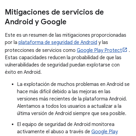
Mitigaciones de servicios de
Android y Google
Este es un resumen de las mitigaciones proporcionadas
por la
plataforma de seguridad de Android
y las
protecciones de servicios como
Google Play Protect
.
Estas capacidades reducen la probabilidad de que las
vulnerabilidades de seguridad puedan explotarse con
éxito en Android.
La explotación de muchos problemas en Android se
hace más difícil debido a las mejoras en las
versiones más recientes de la plataforma Android.
Alentamos a todos los usuarios a actualizar a la
última versión de Android siempre que sea posible.
El equipo de seguridad de Android monitorea
activamente el abuso a través de
Google Play