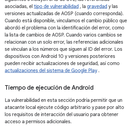
asociadas, el
tipo de vulnerabilidad
, la
gravedad
y las
versiones actualizadas de AOSP (cuando corresponda).
Cuando está disponible, vinculamos el cambio público que
abordó el problema con la identificación del error, como
la lista de cambios de AOSP. Cuando varios cambios se
relacionan con un solo error, las referencias adicionales
se vinculan a los números que siguen al ID del error. Los
dispositivos con Android 10 y versiones posteriores
pueden recibir actualizaciones de seguridad, así como
actualizaciones del sistema de Google Play
.
Tiempo de ejecución de Android
La vulnerabilidad en esta sección podría permitir que un
atacante local ejecute código arbitrario y pase por alto
los requisitos de interacción del usuario para obtener
acceso a permisos adicionales.