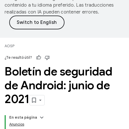
contenido a tu idioma preferido. Las traducciones
realizadas con IA pueden contener errores.
AOSP
¿Te resultó útil?
Boletín de seguridad
de Android: junio de
2021
En esta página
Anuncios