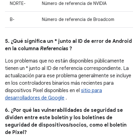
NORTE-
Número de referencia de NVIDIA
B-
Número de referencia de Broadcom
5. ¿Qué significa un * junto al ID de error de Android
en la columna
Referencias
?
Los problemas que no están disponibles públicamente
tienen un * junto al ID de referencia correspondiente. La
actualización para ese problema generalmente se incluye
en los controladores binarios más recientes para
dispositivos Pixel disponibles en el
sitio para
desarrolladores de Google
.
6. ¿Por qué las vulnerabilidades de seguridad se
dividen entre este boletín y los boletines de
seguridad de dispositivos/socios, como el boletín
de Pixel?