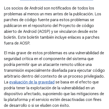
Los socios de Android son notificados de todos los
problemas al menos un mes antes de la publicación. Los
parches de código fuente para estos problemas se
publicaron en el repositorio del Proyecto de código
abierto de Android (AOSP) y se vincularon desde este
boletín. Este boletín también incluye enlaces a parches
fuera de AOSP.
El más grave de estos problemas es una vulnerabilidad de
seguridad crítica en el componente del sistema que
podría permitir que un atacante remoto utilice una
transmisión especialmente diseñada para ejecutar código
arbitrario dentro del contexto de un proceso privilegiado.
La
evaluación de la gravedad
se basa en el efecto que
podría tener la explotación de la vulnerabilidad en un
dispositivo afectado, suponiendo que las mitigaciones de
la plataforma y el servicio estén desactivadas con fines
de desarrollo o si se eluden con éxito.