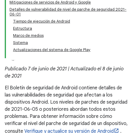
Mitigaciones de servicios de Android y Google
Detalles de vulnerabilidad de nivel de parche de seguridad 2021-
06-01
Tiempo de ejecución de Android
Estructura
Marco de medios
Sistema
Actualizaciones del sistema de Google Play
Publicado 7 de junio de 2021 | Actualizado el 8 de junio
de 2021
El Boletín de seguridad de Android contiene detalles de
las vulnerabilidades de seguridad que afectan a los
dispositivos Android. Los niveles de parches de seguridad
de 2021-06-05 o posteriores abordan todos estos
problemas. Para obtener información sobre cómo
verificar el nivel del parche de seguridad de un dispositivo,
consulte
Verifique y actualice su versión de Android
.